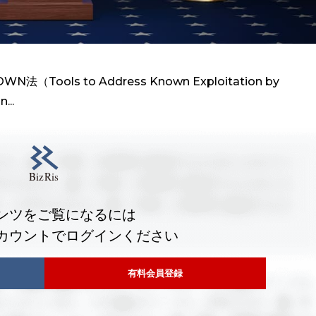
（Tools to Address Known Exploitation by
...
ンツをご覧になるには
カウントでログインください
有料会員登録