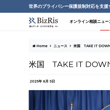
世界のプライバシー保護規制対応を支援
オンライン相談
ニュー
Home
ニュース
米国 TAKE IT DO
米国 TAKE IT DO
2025年 6月 5日