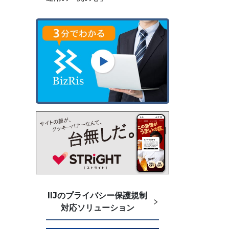
IIJのプライバシー保護規制
対応ソリューション