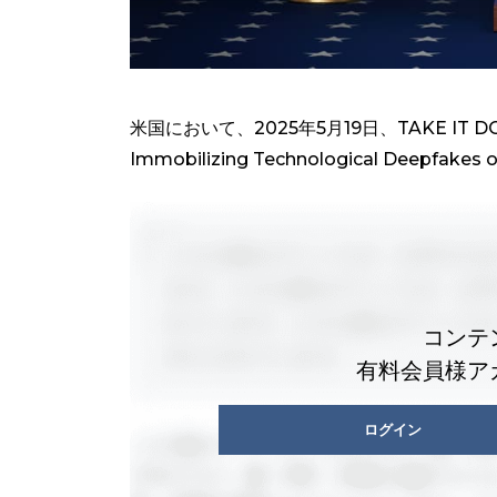
米国において、2025年5月19日、TAKE IT DOWN法
Immobilizing Technological Deepfakes on
コンテ
有料会員様ア
ログイン