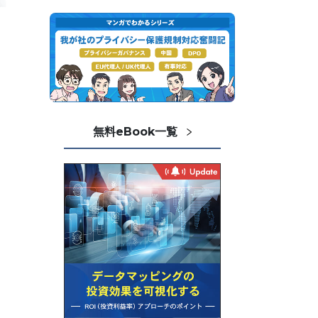
無料eBook一覧