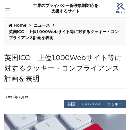
世界のプライバシー保護規制対応を
支援するサイト
Home
ニュース
英国ICO 上位1,000Webサイト等に対するクッキー・コン
プライアンス計画を表明
英国ICO 上位1,000Webサイト等に
対するクッキー・コンプライアンス
計画を表明
2025年 2月 12日
英国
UK GDPR
クッキー