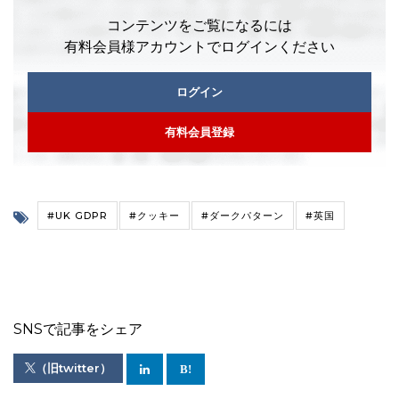
コンテンツをご覧になるには
有料会員様アカウントでログインください
ログイン
有料会員登録
#UK GDPR
#クッキー
#ダークパターン
#英国
SNSで記事をシェア
（旧twitter）