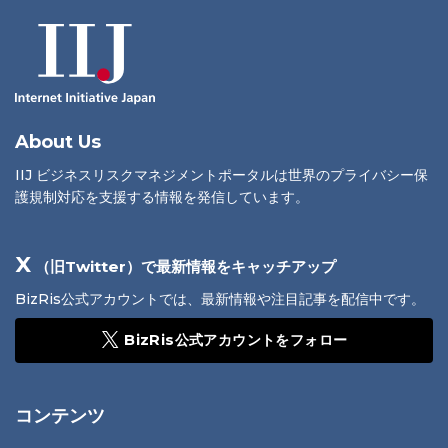
About Us
IIJ ビジネスリスクマネジメントポータルは世界のプライバシー保
護規制対応を支援する情報を発信しています。
X
（旧Twitter）で最新情報をキャッチアップ
BizRis公式アカウントでは、最新情報や注目記事を配信中です。
BizRis公式アカウントをフォロー
コンテンツ