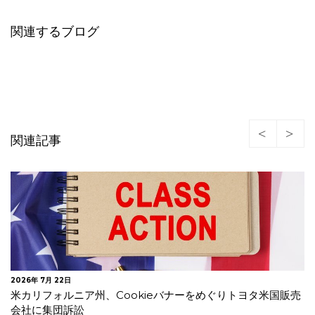
関連するブログ
関連記事
2026年 7月 21日
AIチャットボット導入後に必要な外部送信規律対応とは？