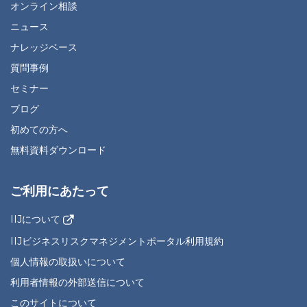
オンライン相談
ニュース
ナレッジベース
質問事例
セミナー
ブログ
初めての方へ
無料資料ダウンロード
ご利用にあたって
IIJについて
IIJビジネスリスクマネジメントポータル利用規約
個人情報の取扱いについて
利用者情報の外部送信について
このサイトについて