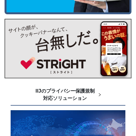
IIJのプライバシー保護規制
対応ソリューション