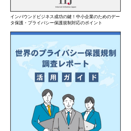
インバウンドビジネス成功の鍵！中小企業のためのデー
タ保護・プライバシー保護規制対応のポイント