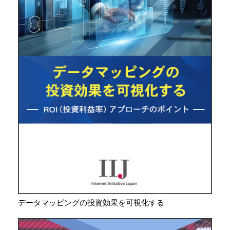
データマッピングの投資効果を可視化する