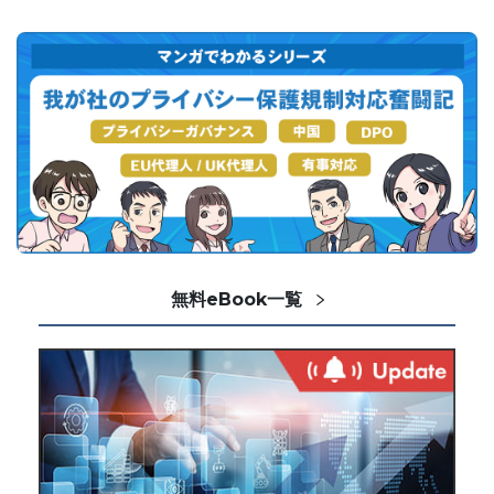
無料eBook一覧