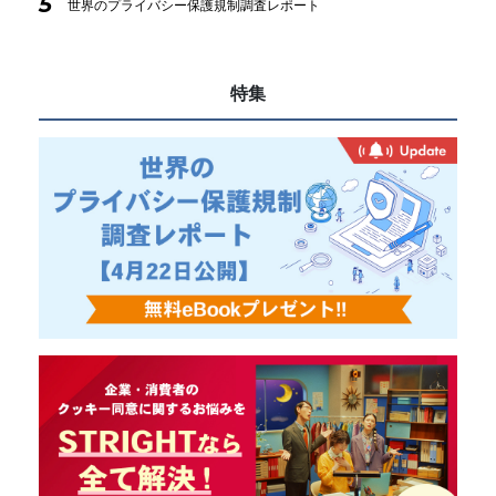
5
世界のプライバシー保護規制調査レポート
特集