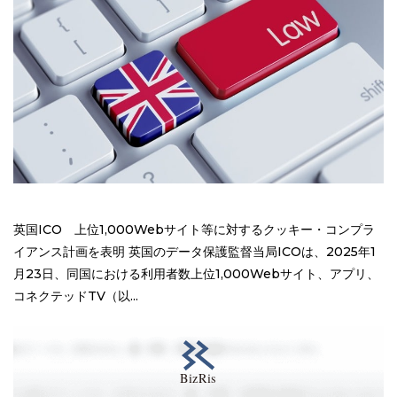
英国ICO 上位1,000Webサイト等に対するクッキー・コンプラ
イアンス計画を表明 英国のデータ保護監督当局ICOは、2025年1
月23日、同国における利用者数上位1,000Webサイト、アプリ、
コネクテッドTV（以...