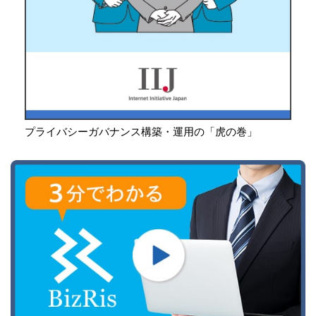
プライバシーガバナンス構築・運用の「虎の巻」