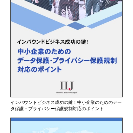
インバウンドビジネス成功の鍵！中小企業のためのデー
タ保護・プライバシー保護規制対応のポイント