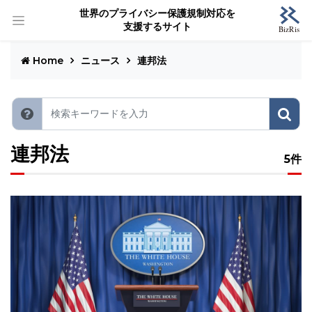
世界のプライバシー保護規制対応を
支援するサイト
Home
ニュース
連邦法
連邦法
5件