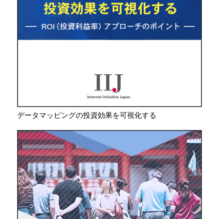
データマッピングの投資効果を可視化する