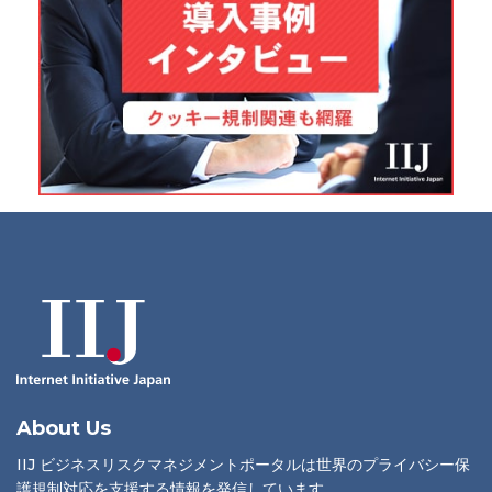
About Us
IIJ ビジネスリスクマネジメントポータルは世界のプライバシー保
護規制対応を支援する情報を発信しています。