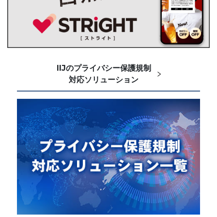
IIJのプライバシー保護規制
対応ソリューション