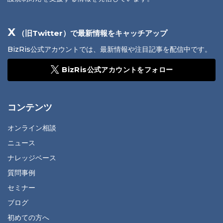
X
（旧Twitter）で最新情報をキャッチアップ
BizRis公式アカウントでは、最新情報や注目記事を配信中です。
BizRis公式アカウントをフォロー
コンテンツ
オンライン相談
ニュース
ナレッジベース
質問事例
セミナー
ブログ
初めての方へ