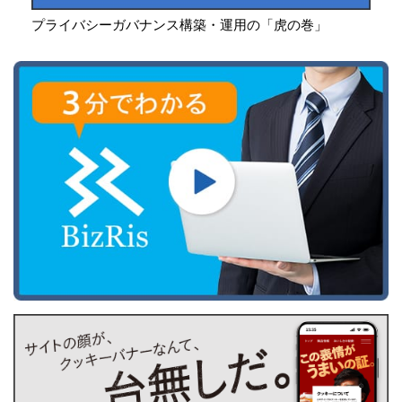
プライバシーガバナンス構築・運用の「虎の巻」