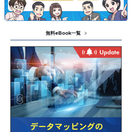
無料eBook一覧