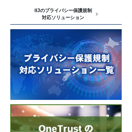
IIJのプライバシー保護規制
対応ソリューション