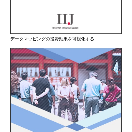
データマッピングの投資効果を可視化する