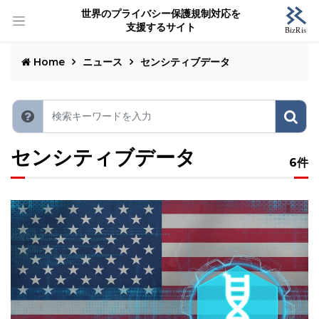
世界のプライバシー保護規制対応を
支援するサイト
Home
ニュース
センシティブデータ
センシティブデータ
6件