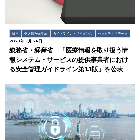
日本
個人情報保護法
ガイドライン・ガイダンス
センシティブデータ
2023年 7月 26日
総務省・経産省 「医療情報を取り扱う情
報システム・サービスの提供事業者におけ
る安全管理ガイドライン第1.1版」を公表