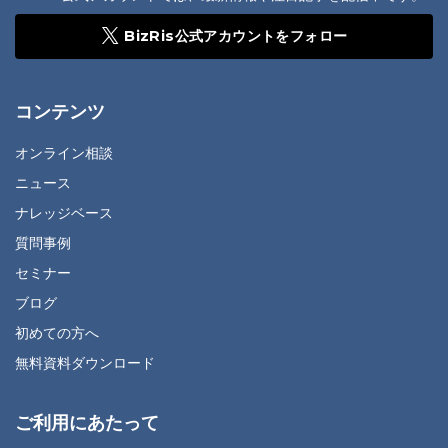
BizRis公式アカウントをフォロー
コンテンツ
オンライン相談
ニュース
ナレッジベース
質問事例
セミナー
ブログ
初めての方へ
無料資料ダウンロード
ご利用にあたって