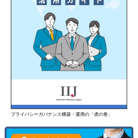
プライバシーガバナンス構築・運用の「虎の巻」