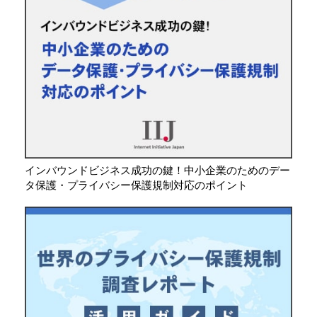
インバウンドビジネス成功の鍵！中小企業のためのデー
タ保護・プライバシー保護規制対応のポイント