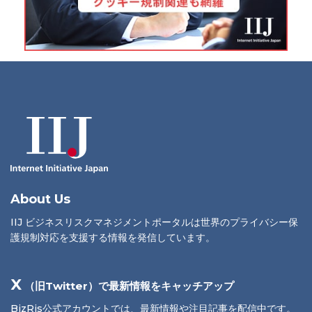
About Us
IIJ ビジネスリスクマネジメントポータルは世界のプライバシー保
護規制対応を支援する情報を発信しています。
X
（旧Twitter）で最新情報をキャッチアップ
BizRis公式アカウントでは、最新情報や注目記事を配信中です。