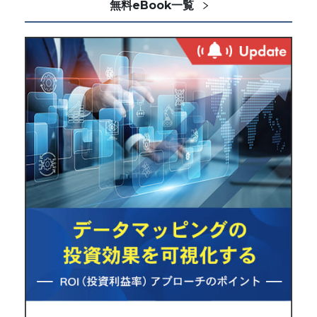
無料eBook一覧