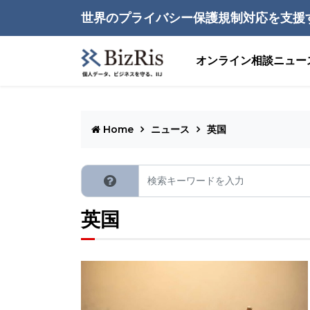
世界のプライバシー保護規制対応を支援
オンライン相談
ニュー
Home
ニュース
英国
英国