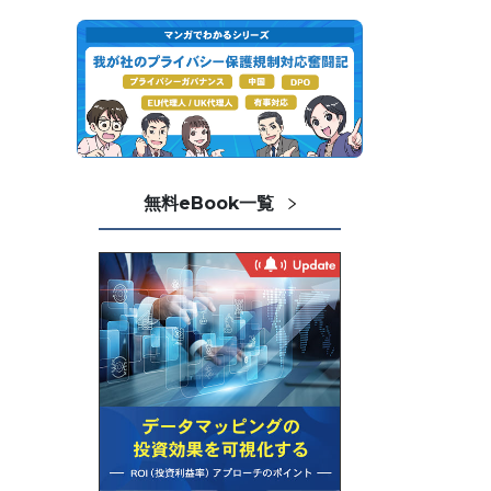
無料eBook一覧