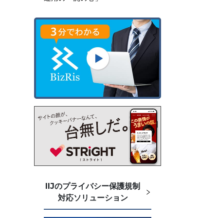
IIJのプライバシー保護規制
対応ソリューション