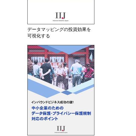
データマッピングの投資効果を
可視化する