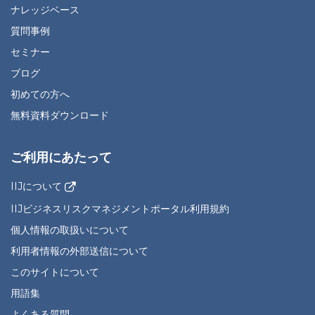
ナレッジベース
質問事例
セミナー
ブログ
初めての方へ
無料資料ダウンロード
ご利用にあたって
IIJについて
IIJビジネスリスクマネジメントポータル利用規約
個人情報の取扱いについて
利用者情報の外部送信について
このサイトについて
用語集
よくある質問