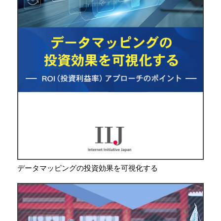
データマッピングの投資効果を可視化する