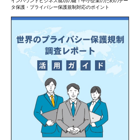
インバウンドビジネス成功の鍵！中小企業のためのデー
タ保護・プライバシー保護規制対応のポイント