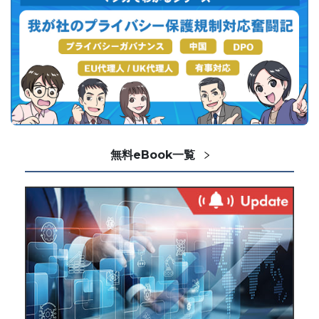
無料eBook一覧