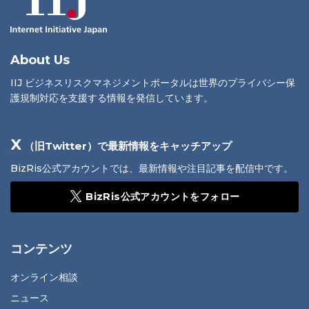
About Us
IIJ ビジネスリスクマネジメントポータルは世界のプライバシー保
護規制対応を支援する情報を発信しています。
X
（旧Twitter）で最新情報をキャッチアップ
BizRis公式アカウントでは、最新情報や注目記事を配信中です。
BizRis公式アカウントをフォロー
コンテンツ
オンライン相談
ニュース