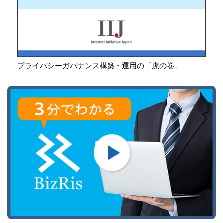
プライバシーガバナンス構築・運用の「虎の巻」