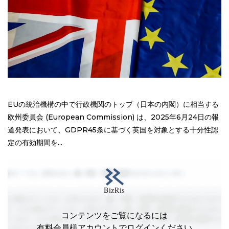
EUの統治機構の中で行政機関のトップ（日本の内閣）に相当する
欧州委員会 (European Commission) は、2025年6月24日の報
道発表において、GDPR45条に基づく英国を対象とする十分性認
定の有効期間を...
コンテンツをご覧になるには
有料会員様アカウントでログインください