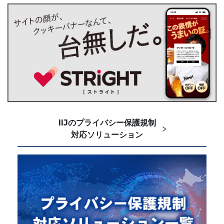
IIJのプライバシー保護規制
対応ソリューション