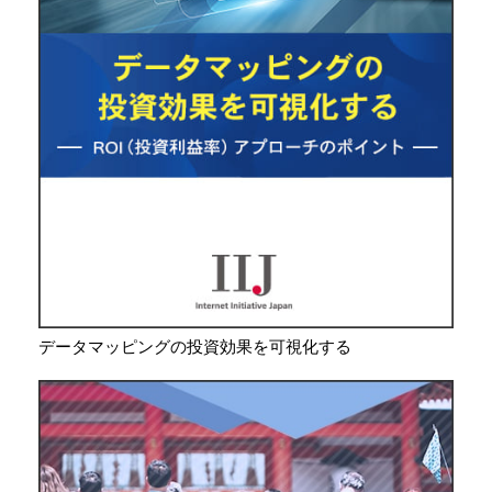
データマッピングの投資効果を可視化する