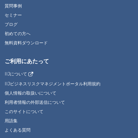
質問事例
セミナー
ブログ
初めての方へ
無料資料ダウンロード
ご利用にあたって
IIJについて
IIJビジネスリスクマネジメントポータル利用規約
個人情報の取扱いについて
利用者情報の外部送信について
このサイトについて
用語集
よくある質問