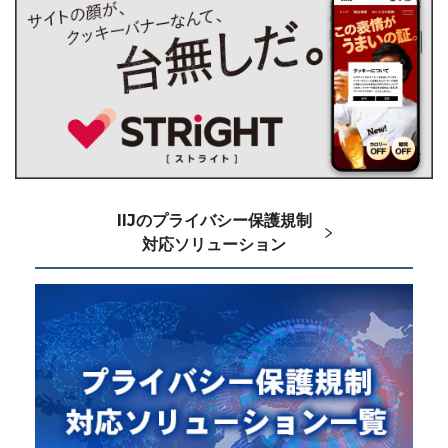
IIJのプライバシー保護規制
対応ソリューション