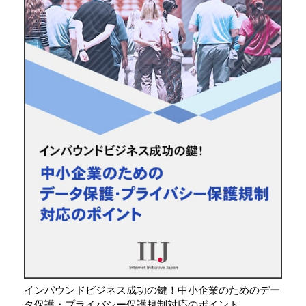
インバウンドビジネス成功の鍵！中小企業のためのデー
タ保護・プライバシー保護規制対応のポイント