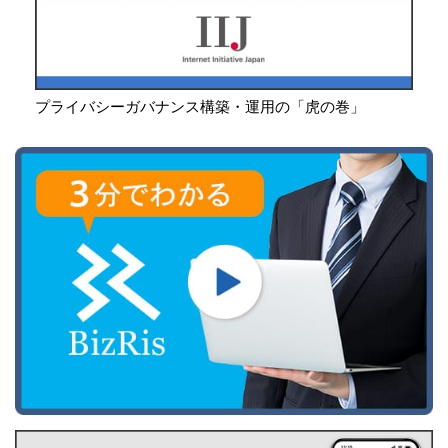
プライバシーガバナンス構築・運用の「虎の巻」