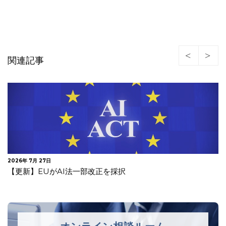
関連記事
2026年 7月 27日
【更新】EUがAI法一部改正を採択