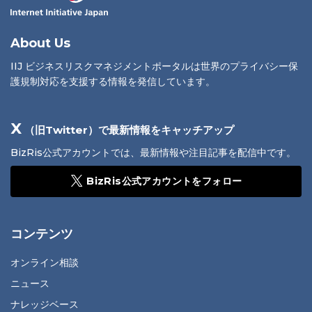
About Us
IIJ ビジネスリスクマネジメントポータルは世界のプライバシー保
護規制対応を支援する情報を発信しています。
X
（旧Twitter）で最新情報をキャッチアップ
BizRis公式アカウントでは、最新情報や注目記事を配信中です。
BizRis公式アカウントをフォロー
コンテンツ
オンライン相談
ニュース
ナレッジベース