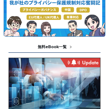
無料eBook一覧