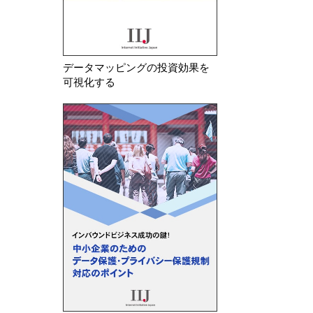
データマッピングの投資効果を
可視化する