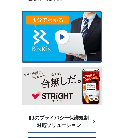
IIJのプライバシー保護規制
対応ソリューション