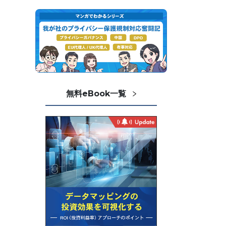
無料eBook一覧