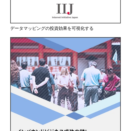
データマッピングの投資効果を可視化する