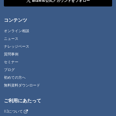
BizRis公式アカウントをフォロー
コンテンツ
オンライン相談
ニュース
ナレッジベース
質問事例
セミナー
ブログ
初めての方へ
無料資料ダウンロード
ご利用にあたって
IIJについて