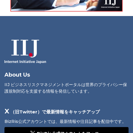
About Us
IIJ ビジネスリスクマネジメントポータルは世界のプライバシー保
護規制対応を支援する情報を発信しています。
X
（旧Twitter）で最新情報をキャッチアップ
BizRis公式アカウントでは、最新情報や注目記事を配信中です。