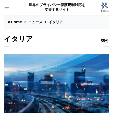
世界のプライバシー保護規制対応を
支援するサイト
Home
ニュース
イタリア
イタリア
35件