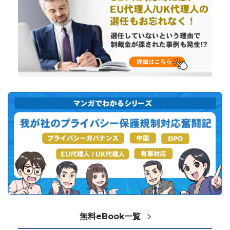
無料eBook一覧