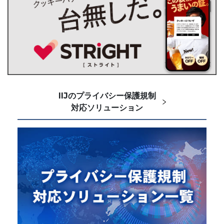
IIJのプライバシー保護規制
対応ソリューション