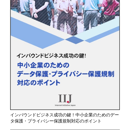
インバウンドビジネス成功の鍵！中小企業のためのデー
タ保護・プライバシー保護規制対応のポイント