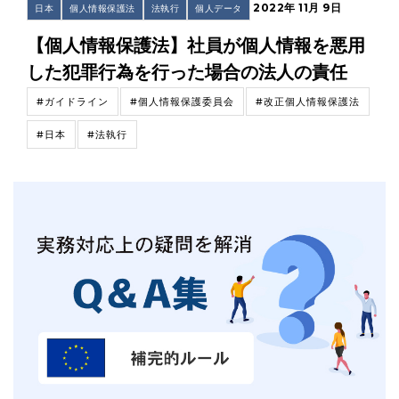
2022年 11月 9日
日本
個人情報保護法
法執行
個人データ
【個人情報保護法】社員が個人情報を悪用
した犯罪行為を行った場合の法人の責任
#ガイドライン
#個人情報保護委員会
#改正個人情報保護法
#日本
#法執行