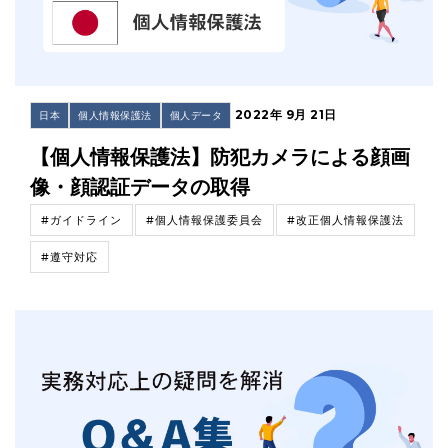
2022年 9月 21日
日本
個人情報保護法
個人データ
【個人情報保護法】防犯カメラによる顔画
像・顔認証データの取得
#ガイドライン
#個人情報保護委員会
#改正個人情報保護法
#遵守対応