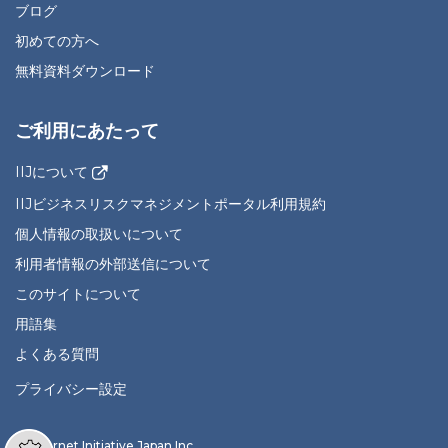
ブログ
初めての方へ
無料資料ダウンロード
ご利用にあたって
IIJについて
IIJビジネスリスクマネジメントポータル利用規約
個人情報の取扱いについて
利用者情報の外部送信について
このサイトについて
用語集
よくある質問
プライバシー設定
© Internet Initiative Japan Inc.