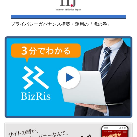
プライバシーガバナンス構築・運用の「虎の巻」