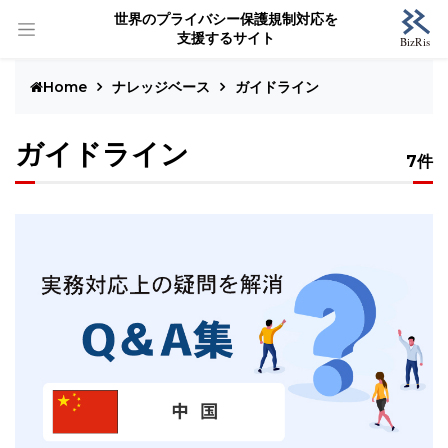
世界のプライバシー保護規制対応を
支援するサイト
Home
ナレッジベース
ガイドライン
ガイドライン
7件