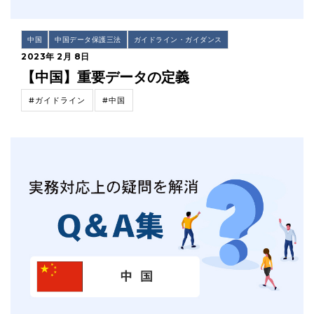
中国
中国データ保護三法
ガイドライン・ガイダンス
2023年 2月 8日
【中国】重要データの定義
#ガイドライン
#中国