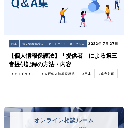
2022年 7月 27日
日本
個人情報保護法
ガイドライン・ガイダンス
【個人情報保護法】「提供者」による第三
者提供記録の方法・内容
#ガイドライン
#改正個人情報保護法
#日本
#遵守対応
オンライン相談ルーム