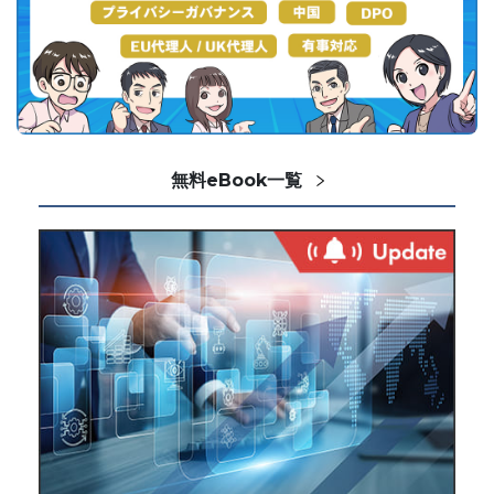
無料eBook一覧