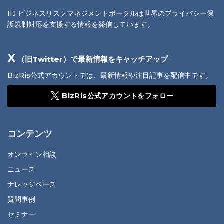
IIJ ビジネスリスクマネジメントポータルは世界のプライバシー保
護規制対応を支援する情報を発信しています。
X
（旧Twitter）で最新情報をキャッチアップ
BizRis公式アカウントでは、最新情報や注目記事を配信中です。
BizRis公式アカウントをフォロー
コンテンツ
オンライン相談
ニュース
ナレッジベース
質問事例
セミナー