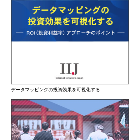
データマッピングの投資効果を可視化する