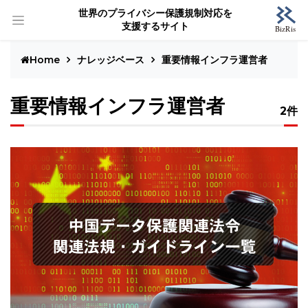
世界のプライバシー保護規制対応を
支援するサイト
Home
ナレッジベース
重要情報インフラ運営者
重要情報インフラ運営者
2件