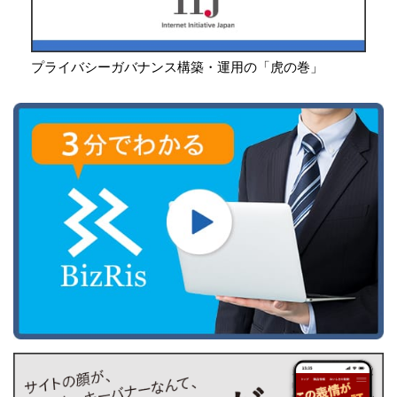
プライバシーガバナンス構築・運用の「虎の巻」