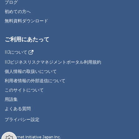
ブログ
初めての方へ
無料資料ダウンロード
ご利用にあたって
IIJについて
IIJビジネスリスクマネジメントポータル利用規約
個人情報の取扱いについて
利用者情報の外部送信について
このサイトについて
用語集
よくある質問
プライバシー設定
© Internet Initiative Japan Inc.