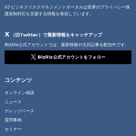
IIJ ビジネスリスクマネジメントポータルは世界のプライバシー保
護規制対応を支援する情報を発信しています。
X
（旧Twitter）で最新情報をキャッチアップ
BizRis公式アカウントでは、最新情報や注目記事を配信中です。
BizRis公式アカウントをフォロー
コンテンツ
オンライン相談
ニュース
ナレッジベース
質問事例
セミナー