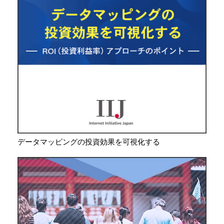
データマッピングの投資効果を可視化する