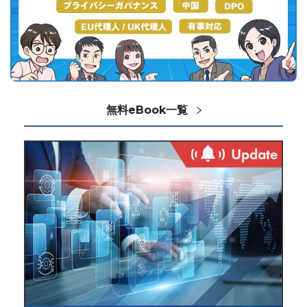
無料eBook一覧