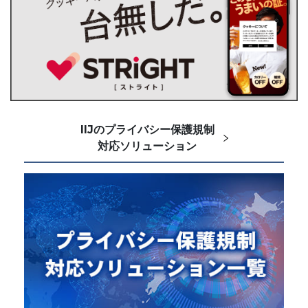
IIJのプライバシー保護規制
対応ソリューション