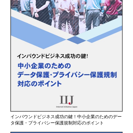
インバウンドビジネス成功の鍵！中小企業のためのデー
タ保護・プライバシー保護規制対応のポイント