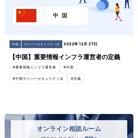
2022年 12月 27日
中国
サイバーセキュリティ法
【中国】重要情報インフラ運営者の定義
#重要情報インフラ運営者
#中国
#中国サイバーセキュリティ法
#定義
オンライン相談ルーム