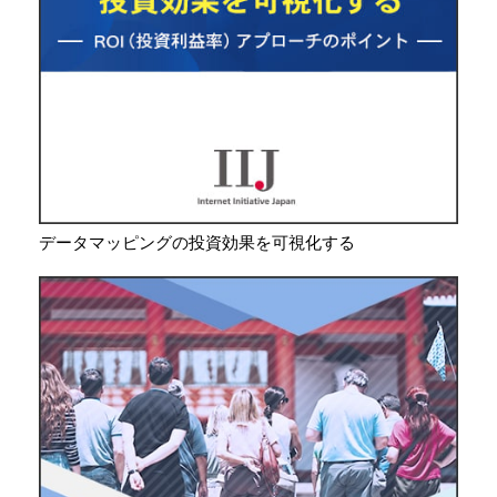
データマッピングの投資効果を可視化する