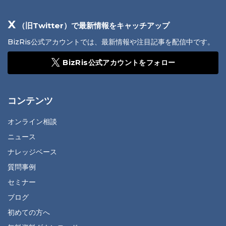
X
（旧Twitter）で最新情報をキャッチアップ
BizRis公式アカウントでは、最新情報や注目記事を配信中です。
BizRis公式アカウントをフォロー
コンテンツ
オンライン相談
ニュース
ナレッジベース
質問事例
セミナー
ブログ
初めての方へ