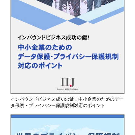
インバウンドビジネス成功の鍵！中小企業のためのデー
タ保護・プライバシー保護規制対応のポイント