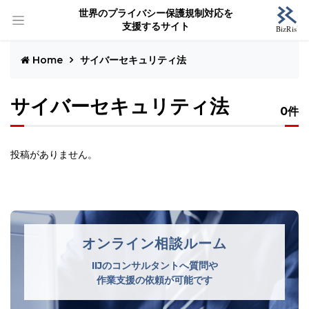
世界のプライバシー保護規制対応を
支援するサイト
Home
サイバーセキュリティ法
サイバーセキュリティ法
0件
投稿がありません。
オンライン相談ルーム
IIJのコンサルタントへ質問や
作業支援の依頼が可能です