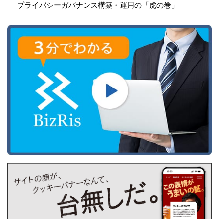
プライバシーガバナンス構築・運用の「虎の巻」