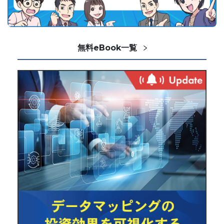
無料eBook一覧