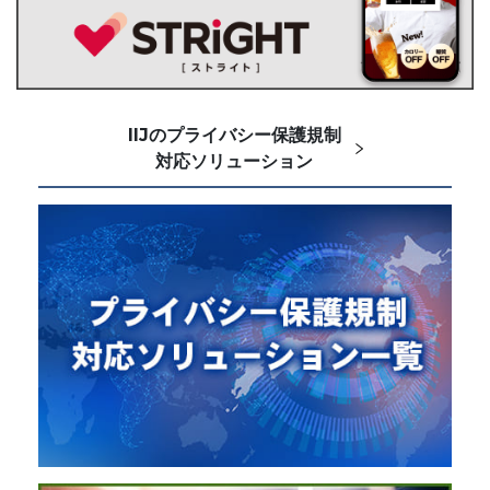
IIJのプライバシー保護規制
対応ソリューション