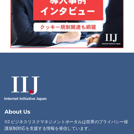
About Us
IIJ ビジネスリスクマネジメントポータルは世界のプライバシー保
護規制対応を支援する情報を発信しています。