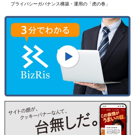
プライバシーガバナンス構築・運用の「虎の巻」