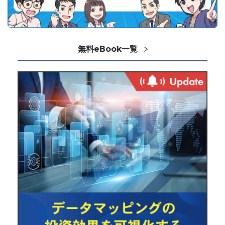
無料eBook一覧