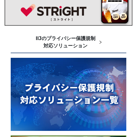
IIJのプライバシー保護規制
対応ソリューション