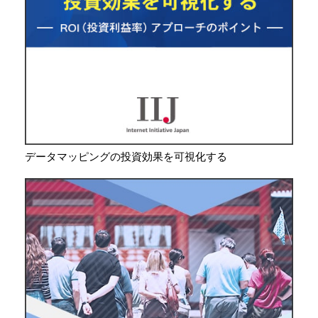
データマッピングの投資効果を可視化する