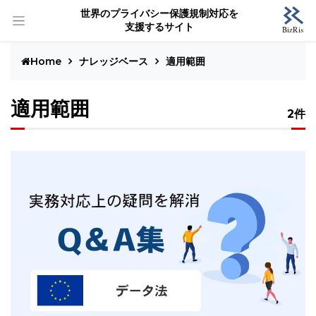
世界のプライバシー保護規制対応を
支援するサイト
Home
ナレッジベース
適用範囲
適用範囲
2件