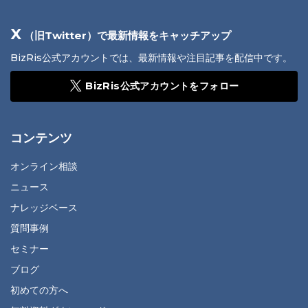
X
（旧Twitter）で最新情報をキャッチアップ
BizRis公式アカウントでは、最新情報や注目記事を配信中です。
BizRis公式アカウントをフォロー
コンテンツ
オンライン相談
ニュース
ナレッジベース
質問事例
セミナー
ブログ
初めての方へ