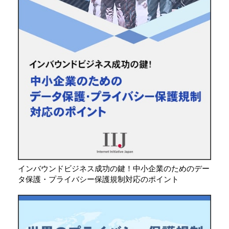
インバウンドビジネス成功の鍵！中小企業のためのデー
タ保護・プライバシー保護規制対応のポイント