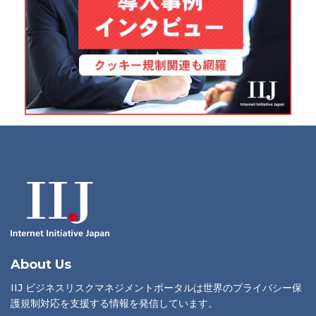
About Us
IIJ ビジネスリスクマネジメントポータルは世界のプライバシー保
護規制対応を支援する情報を発信しています。