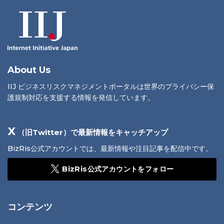
About Us
IIJ ビジネスリスクマネジメントポータルは世界のプライバシー保
護規制対応を支援する情報を発信しています。
X
（旧Twitter）で最新情報をキャッチアップ
BizRis公式アカウントでは、最新情報や注目記事を配信中です。
BizRis公式アカウントをフォロー
コンテンツ