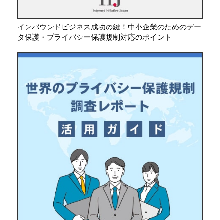
インバウンドビジネス成功の鍵！中小企業のためのデー
タ保護・プライバシー保護規制対応のポイント