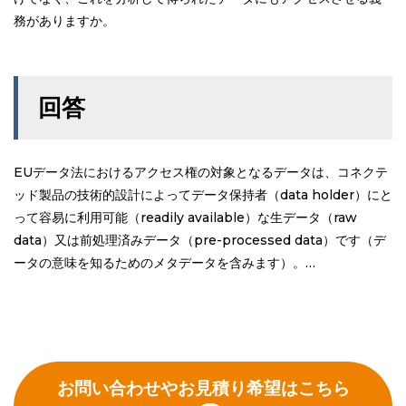
務がありますか。
回答
EUデータ法におけるアクセス権の対象となるデータは、コネクテ
ッド製品の技術的設計によってデータ保持者（data holder）にと
って容易に利用可能（readily available）な生データ（raw
data）又は前処理済みデータ（pre-processed data）です（デ
ータの意味を知るためのメタデータを含みます）。…
お問い合わせやお見積り希望はこちら