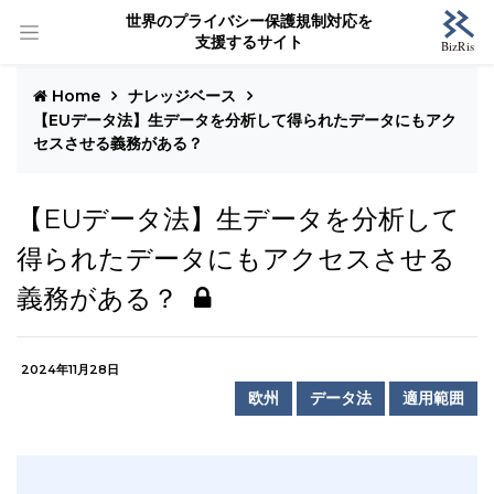
世界のプライバシー保護規制対応を
支援するサイト
Home
ナレッジベース
【EUデータ法】生データを分析して得られたデータにもアク
セスさせる義務がある？
【EUデータ法】生データを分析して
得られたデータにもアクセスさせる
義務がある？
2024年11月28日
欧州
データ法
適用範囲