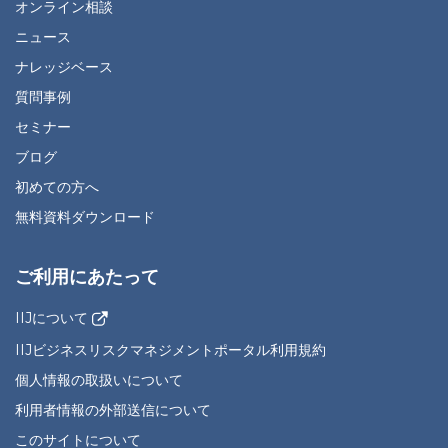
オンライン相談
ニュース
ナレッジベース
質問事例
セミナー
ブログ
初めての方へ
無料資料ダウンロード
ご利用にあたって
IIJについて
IIJビジネスリスクマネジメントポータル利用規約
個人情報の取扱いについて
利用者情報の外部送信について
このサイトについて