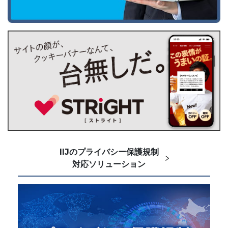
IIJのプライバシー保護規制
対応ソリューション