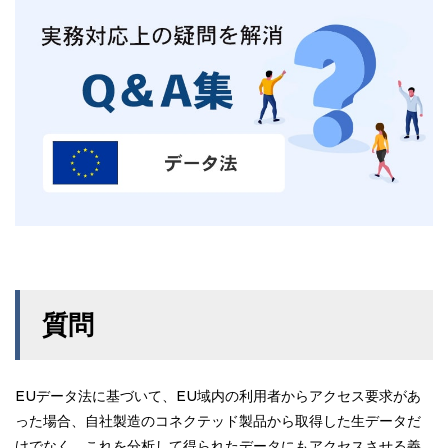
質問
EUデータ法に基づいて、EU域内の利用者からアクセス要求があ
った場合、自社製造のコネクテッド製品から取得した生データだ
けでなく、これを分析して得られたデータにもアクセスさせる義