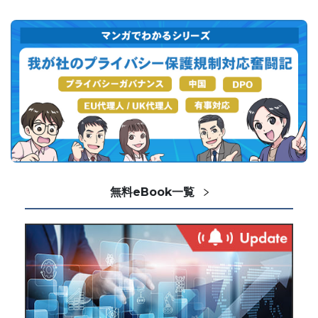
無料eBook一覧