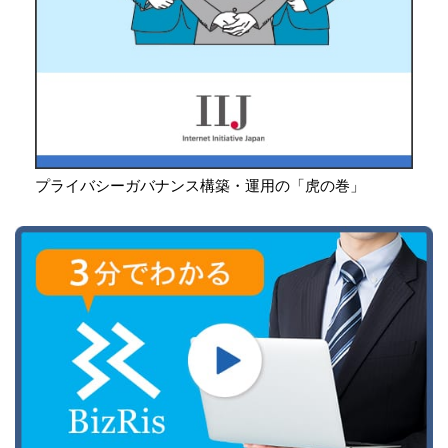
プライバシーガバナンス構築・運用の「虎の巻」