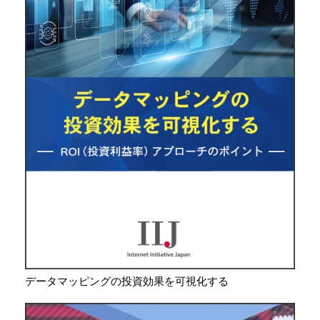
データマッピングの投資効果を可視化する