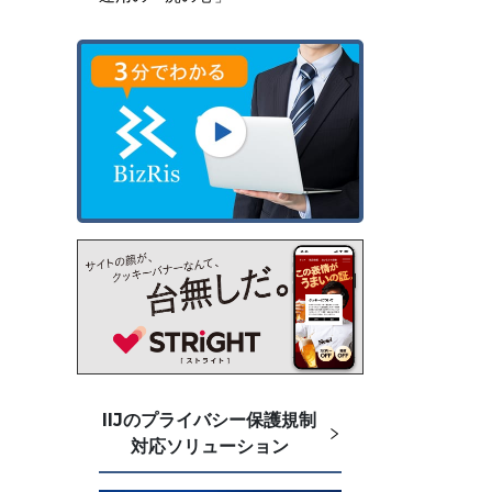
IIJのプライバシー保護規制
対応ソリューション