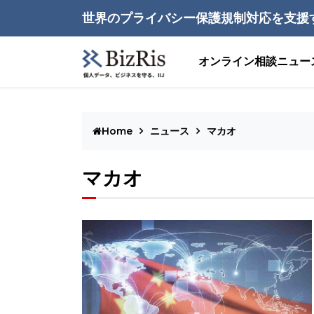
世界のプライバシー保護規制対応を支援
オンライン相談
ニュー
Home
ニュース
マカオ
マカオ