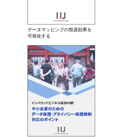
データマッピングの投資効果を
可視化する