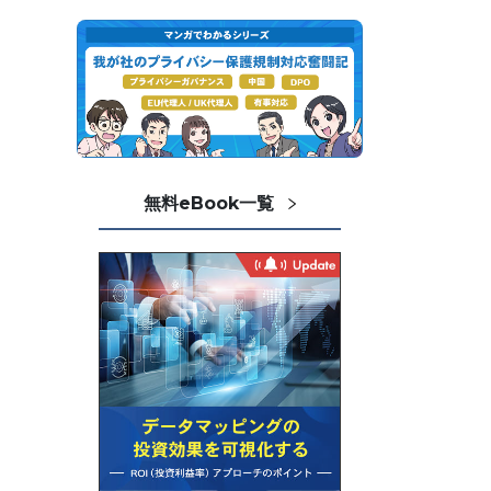
無料eBook一覧