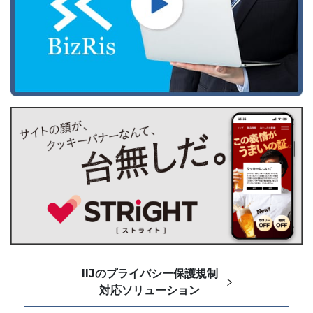
IIJのプライバシー保護規制
対応ソリューション