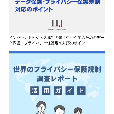
インバウンドビジネス成功の鍵！中小企業のためのデー
タ保護・プライバシー保護規制対応のポイント