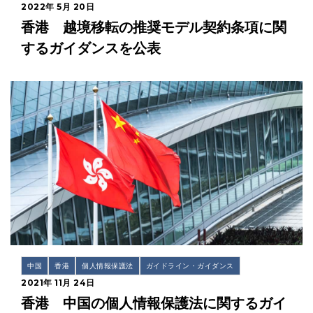
2022年 5月 20日
香港 越境移転の推奨モデル契約条項に関
するガイダンスを公表
中国
香港
個人情報保護法
ガイドライン・ガイダンス
2021年 11月 24日
香港 中国の個人情報保護法に関するガイ