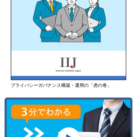
プライバシーガバナンス構築・運用の「虎の巻」