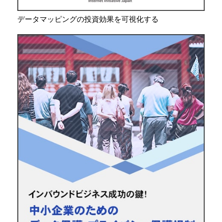
データマッピングの投資効果を可視化する