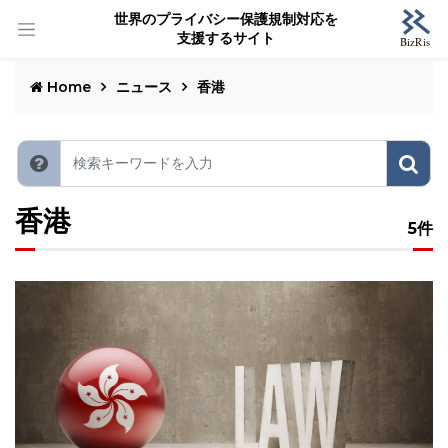
世界のプライバシー保護規制対応を
支援するサイト
Home
ニュース
香港
香港
5件