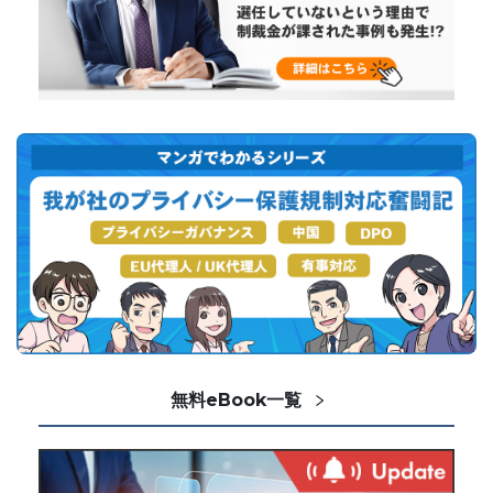
無料eBook一覧