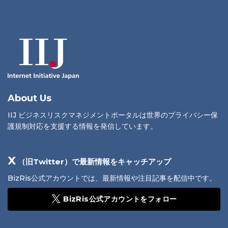
About Us
IIJ ビジネスリスクマネジメントポータルは世界のプライバシー保
護規制対応を支援する情報を発信しています。
X
（旧Twitter）で最新情報をキャッチアップ
BizRis公式アカウントでは、最新情報や注目記事を配信中です。
BizRis公式アカウントをフォロー