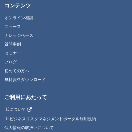
コンテンツ
オンライン相談
ニュース
ナレッジベース
質問事例
セミナー
ブログ
初めての方へ
無料資料ダウンロード
ご利用にあたって
IIJについて
IIJビジネスリスクマネジメントポータル利用規約
個人情報の取扱いについて