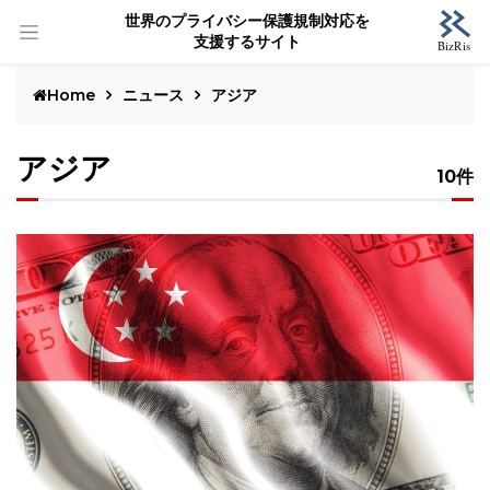
世界のプライバシー保護規制対応を
支援するサイト
Home
ニュース
アジア
アジア
10件