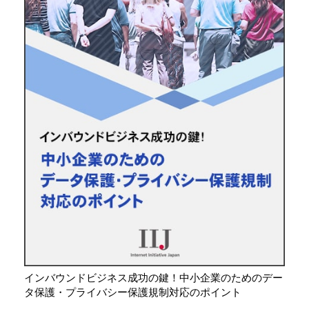
インバウンドビジネス成功の鍵！中小企業のためのデー
タ保護・プライバシー保護規制対応のポイント