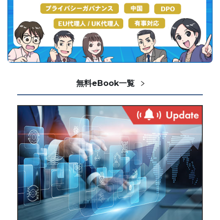
無料eBook一覧