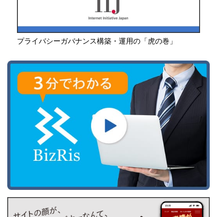
プライバシーガバナンス構築・運用の「虎の巻」