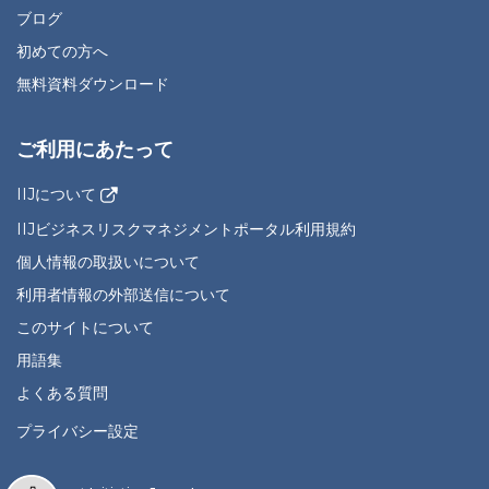
ブログ
初めての方へ
無料資料ダウンロード
ご利用にあたって
IIJについて
IIJビジネスリスクマネジメントポータル利用規約
個人情報の取扱いについて
利用者情報の外部送信について
このサイトについて
用語集
よくある質問
プライバシー設定