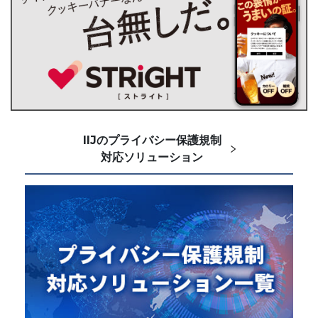
IIJのプライバシー保護規制
対応ソリューション