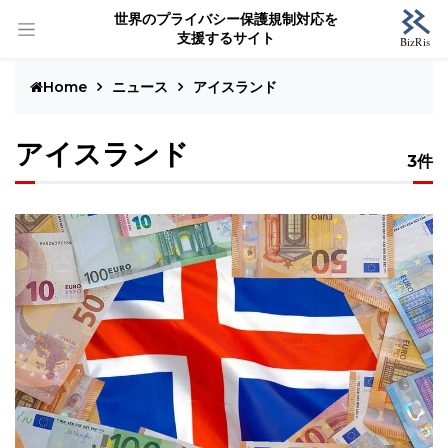
世界のプライバシー保護規制対応を
支援するサイト
Home
ニュース
アイスランド
アイスランド
3件