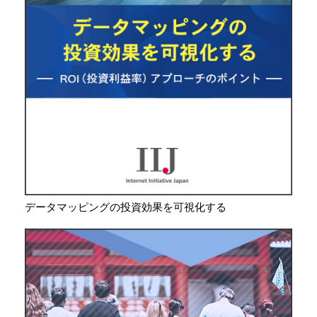
データマッピングの投資効果を可視化する