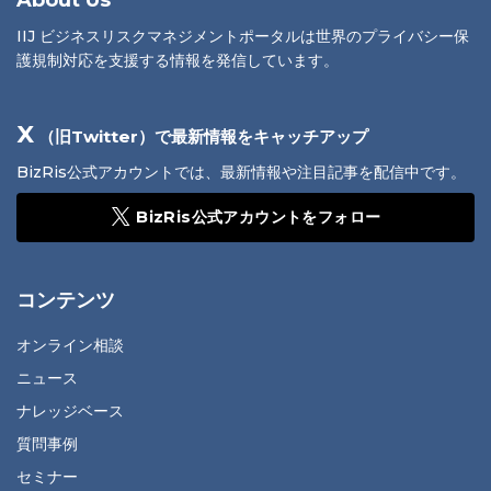
IIJ ビジネスリスクマネジメントポータルは世界のプライバシー保
護規制対応を支援する情報を発信しています。
X
（旧Twitter）で最新情報をキャッチアップ
BizRis公式アカウントでは、最新情報や注目記事を配信中です。
BizRis公式アカウントをフォロー
コンテンツ
オンライン相談
ニュース
ナレッジベース
質問事例
セミナー