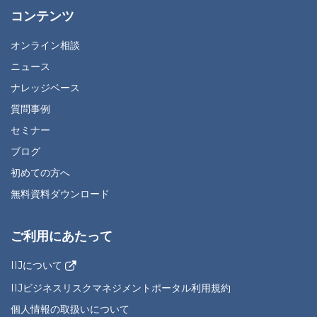
コンテンツ
オンライン相談
ニュース
ナレッジベース
質問事例
セミナー
ブログ
初めての方へ
無料資料ダウンロード
ご利用にあたって
IIJについて
IIJビジネスリスクマネジメントポータル利用規約
個人情報の取扱いについて