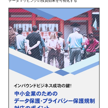
データマッピングの投資効果を可視化する