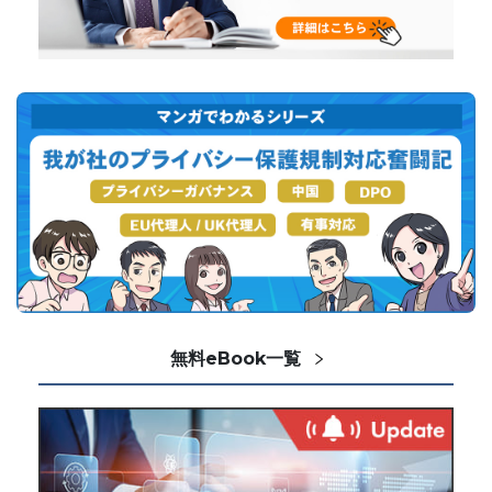
無料eBook一覧