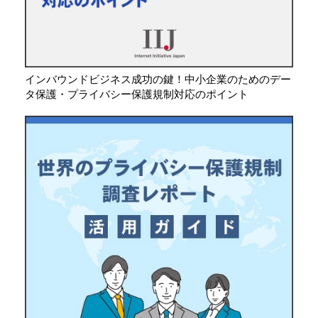
インバウンドビジネス成功の鍵！中小企業のためのデー
タ保護・プライバシー保護規制対応のポイント