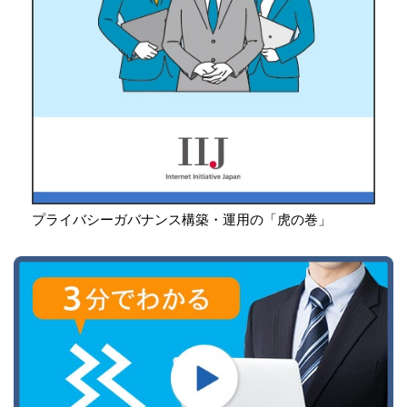
プライバシーガバナンス構築・運用の「虎の巻」