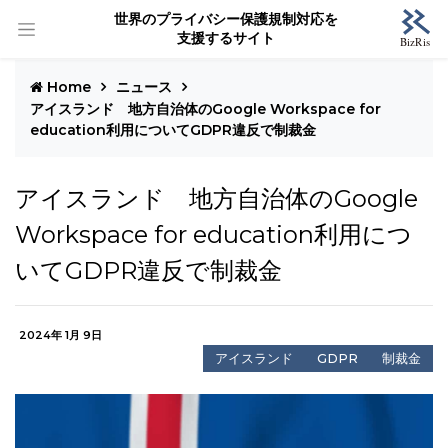
世界のプライバシー保護規制対応を
支援するサイト
Home
ニュース
アイスランド 地方自治体のGoogle Workspace for
education利用についてGDPR違反で制裁金
アイスランド 地方自治体のGoogle
Workspace for education利用につ
いてGDPR違反で制裁金
2024年 1月 9日
アイスランド
GDPR
制裁金