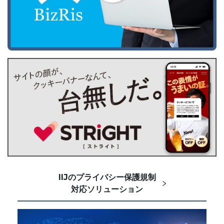
IIJのプライバシー保護規制
対応ソリューション