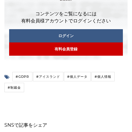
コンテンツをご覧になるには
有料会員様アカウントでログインください
ログイン
有料会員登録
#GDPR
#アイスランド
#個人データ
#個人情報
#制裁金
SNSで記事をシェア