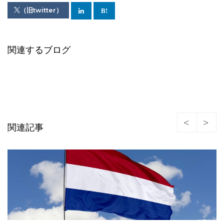
（旧twitter）
関連するブログ
関連記事