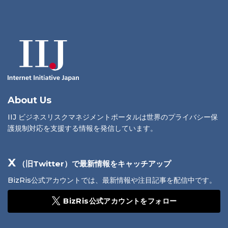
About Us
IIJ ビジネスリスクマネジメントポータルは世界のプライバシー保
護規制対応を支援する情報を発信しています。
X
（旧Twitter）で最新情報をキャッチアップ
BizRis公式アカウントでは、最新情報や注目記事を配信中です。
BizRis公式アカウントをフォロー