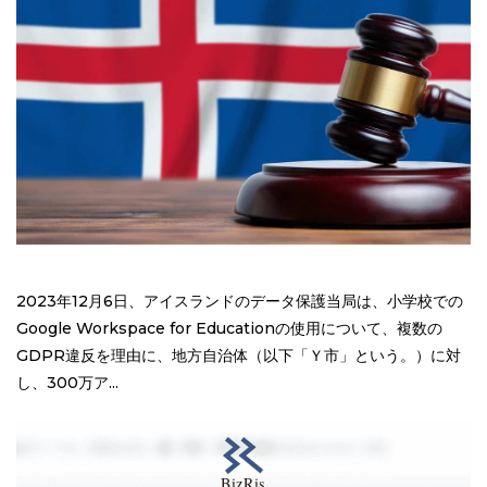
2023年12月6日、アイスランドのデータ保護当局は、小学校での
Google Workspace for Educationの使用について、複数の
GDPR違反を理由に、地方自治体（以下「Ｙ市」という。）に対
し、300万ア...