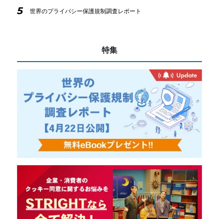
5
世界のプライバシー保護規制調査レポート
特集