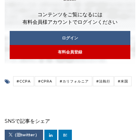
コンテンツをご覧になるには
有料会員様アカウントでログインください
ログイン
有料会員登録
#CCPA
#CPRA
#カリフォルニア
#法執行
#米国
SNSで記事をシェア
（旧twitter）