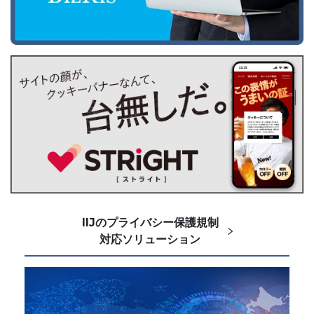
IIJのプライバシー保護規制
対応ソリューション