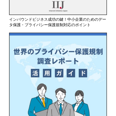
インバウンドビジネス成功の鍵！中小企業のためのデー
タ保護・プライバシー保護規制対応のポイント