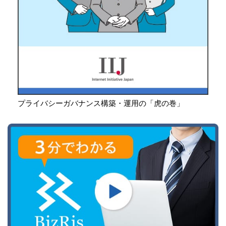
プライバシーガバナンス構築・運用の「虎の巻」