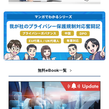
無料eBook一覧