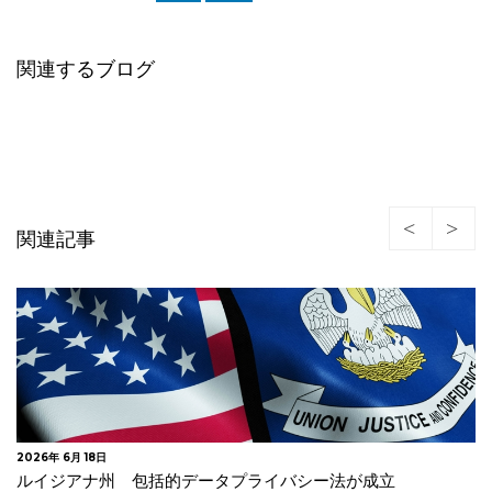
関連するブログ
関連記事
2026年 6月 16日
FTC 学生の個人情報に関するセキュリティ措置の不備等で