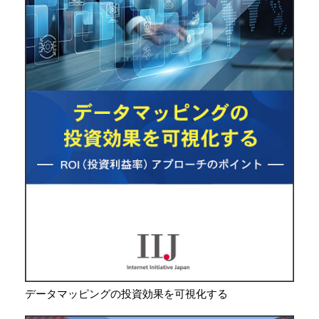
データマッピングの投資効果を可視化する