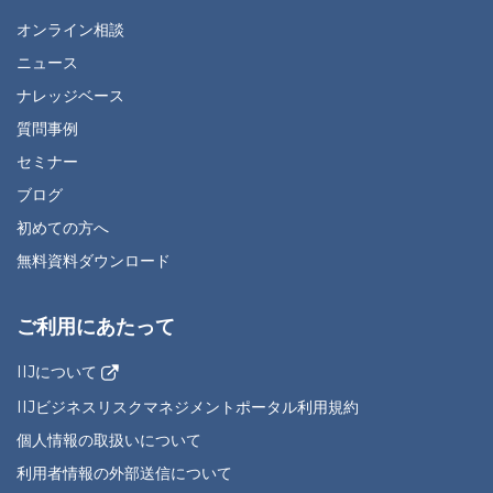
オンライン相談
ニュース
ナレッジベース
質問事例
セミナー
ブログ
初めての方へ
無料資料ダウンロード
ご利用にあたって
IIJについて
IIJビジネスリスクマネジメントポータル利用規約
個人情報の取扱いについて
利用者情報の外部送信について