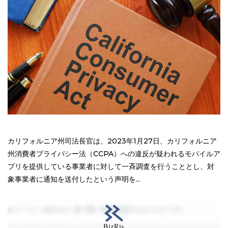
カリフォルニア州司法長官は、2023年1月27日、カリフォルニア
州消費者プライバシー法（CCPA）への違反が疑われるモバイルア
プリを提供している事業者に対して一斉調査を行うこととし、対
象事業者に通知を送付したという声明を...