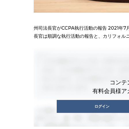
州司法長官がCCPA執行活動の報告 2021年7月1
長官は順調な執行活動の報告と、カリフォルニ
コンテ
有料会員様ア
ログイン