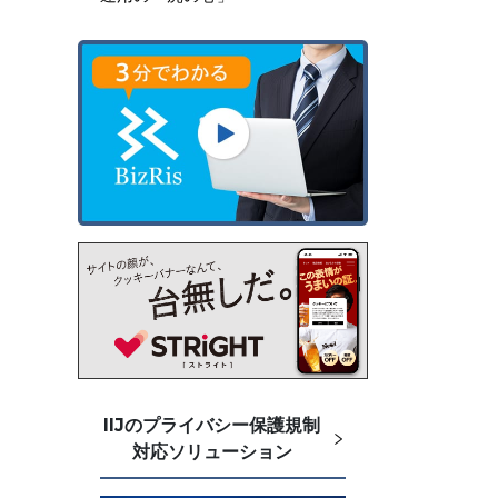
IIJのプライバシー保護規制
対応ソリューション