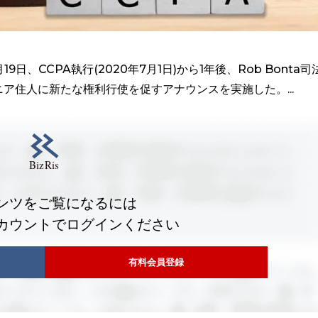
9日、CCPA執行(2020年7月1日)から1年後、Rob Bonta司
ア住人に新たな権利行使を促すアナウンスを実施した。...
ンツをご覧になるには
カウントでログインください
有料会員登録