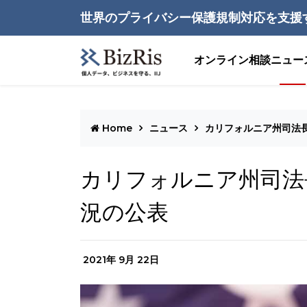
世界のプライバシー保護規制対応を支援
オンライン相談
ニュー
Home
ニュース
カリフォルニア州司法長
カリフォルニア州司法
況の公表
2021年 9月 22日