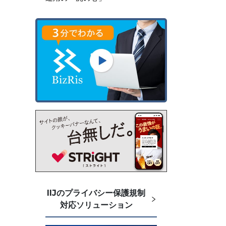
IIJのプライバシー保護規制
対応ソリューション