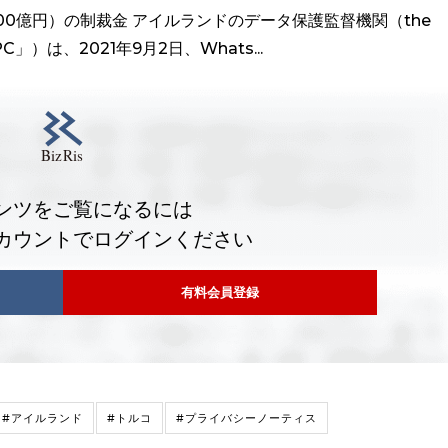
約300億円）の制裁金 アイルランドのデータ保護監督機関（the
DPC」）は、2021年9月2日、Whats...
ンツをご覧になるには
カウントでログインください
有料会員登録
#アイルランド
#トルコ
#プライバシーノーティス