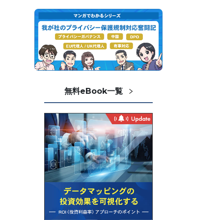
無料eBook一覧