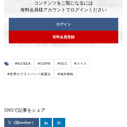
コンテンツをご覧になるには
有料会員様アカウントでログインください
ログイン
有料会員登録
#EU/EEA
#GDPR
#SCC
#スイス
#世界のプライバシー保護法
#域外移転
SNSで記事をシェア
（旧twitter）