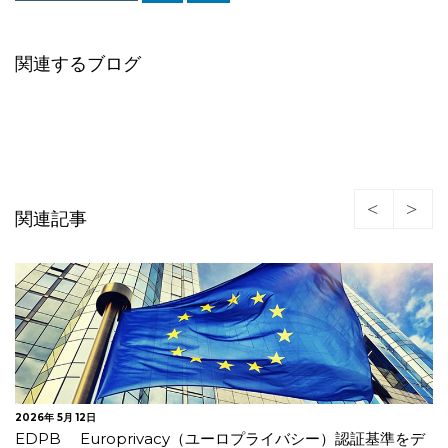
関連するブログ
関連記事
2026年 5月 12日
EDPB Europrivacy（ユーロプライバシー）認証基準をデ