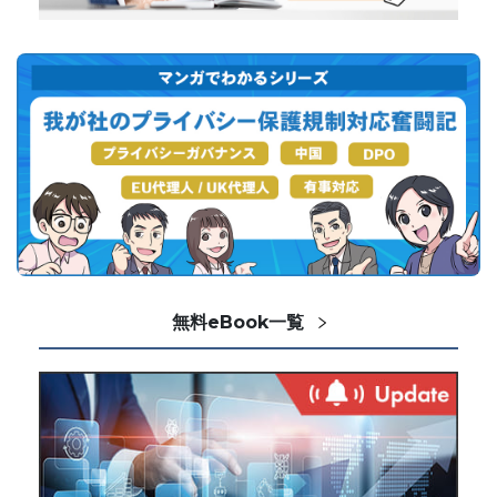
無料eBook一覧