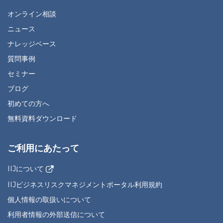
オンライン相談
ニュース
ナレッジベース
質問事例
セミナー
ブログ
初めての方へ
無料資料ダウンロード
ご利用にあたって
IIJについて
IIJビジネスリスクマネジメントポータル利用規約
個人情報の取扱いについて
利用者情報の外部送信について