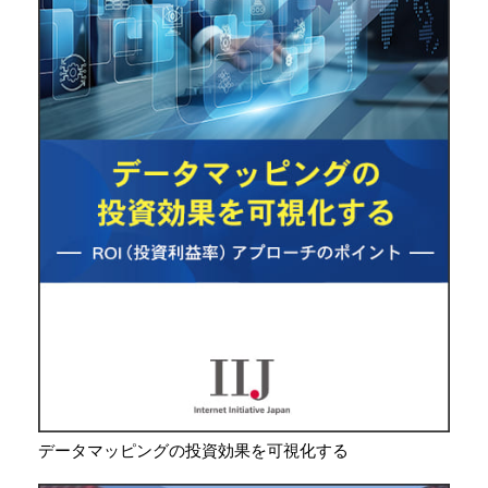
データマッピングの投資効果を可視化する