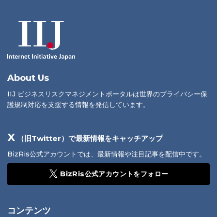
About Us
IIJ ビジネスリスクマネジメントポータルは世界のプライバシー保
護規制対応を支援する情報を発信しています。
X
（旧Twitter）で最新情報をキャッチアップ
BizRis公式アカウントでは、最新情報や注目記事を配信中です。
BizRis公式アカウントをフォロー
コンテンツ