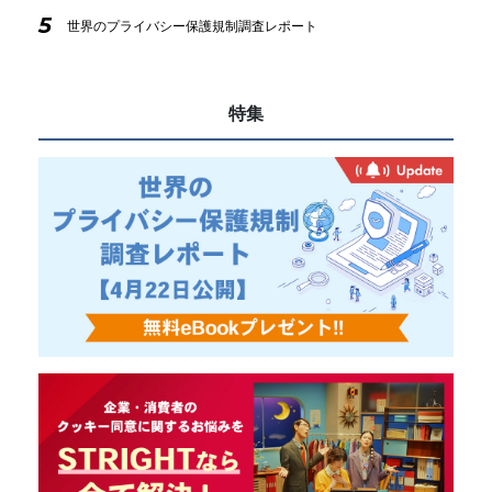
5
世界のプライバシー保護規制調査レポート
特集