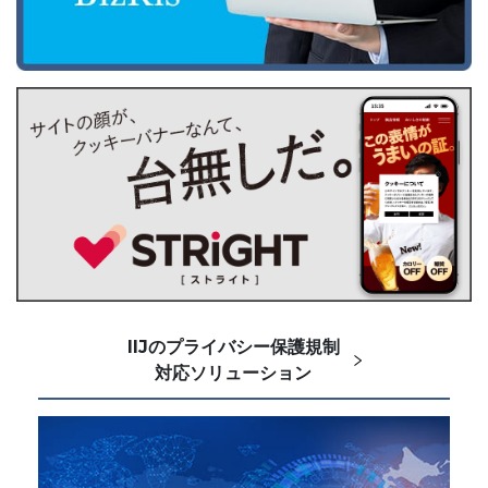
IIJのプライバシー保護規制
対応ソリューション