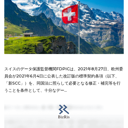
スイスのデータ保護監督機関FDPICは、2021年8月27日、欧州委
員会が2021年6月4日に公表した改訂版の標準契約条項（以下、
「新SCC」）を、同国法に照らして必要となる修正・補完等を行
うことを条件として、十分なデー...