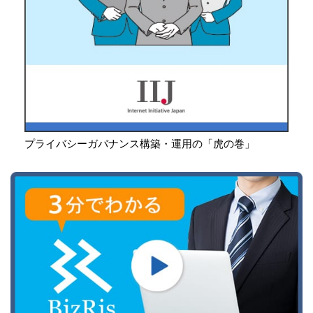
プライバシーガバナンス構築・運用の「虎の巻」