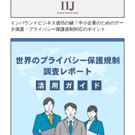
インバウンドビジネス成功の鍵！中小企業のためのデー
タ保護・プライバシー保護規制対応のポイント