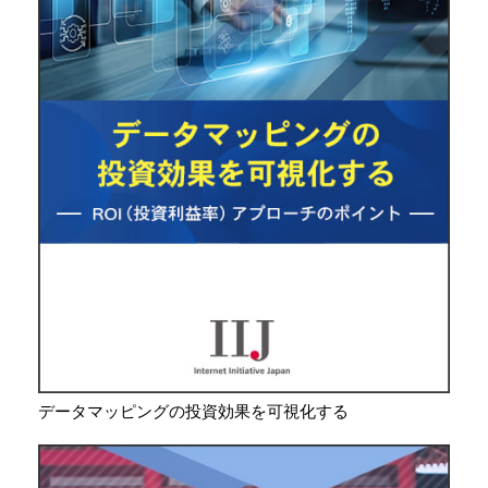
データマッピングの投資効果を可視化する