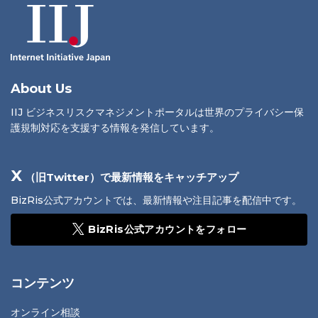
About Us
IIJ ビジネスリスクマネジメントポータルは世界のプライバシー保
護規制対応を支援する情報を発信しています。
X
（旧Twitter）で最新情報をキャッチアップ
BizRis公式アカウントでは、最新情報や注目記事を配信中です。
BizRis公式アカウントをフォロー
コンテンツ
オンライン相談