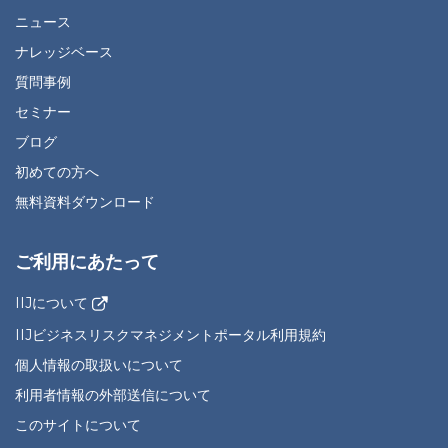
ニュース
ナレッジベース
質問事例
セミナー
ブログ
初めての方へ
無料資料ダウンロード
ご利用にあたって
IIJについて
IIJビジネスリスクマネジメントポータル利用規約
個人情報の取扱いについて
利用者情報の外部送信について
このサイトについて