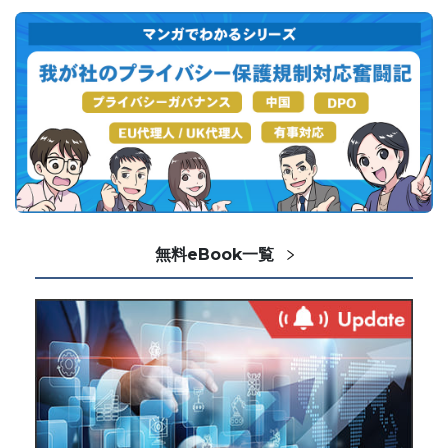
無料eBook一覧