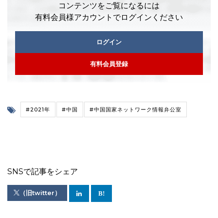
コンテンツをご覧になるには
有料会員様アカウントでログインください
ログイン
有料会員登録
#2021年
#中国
#中国国家ネットワーク情報弁公室
SNSで記事をシェア
（旧twitter）