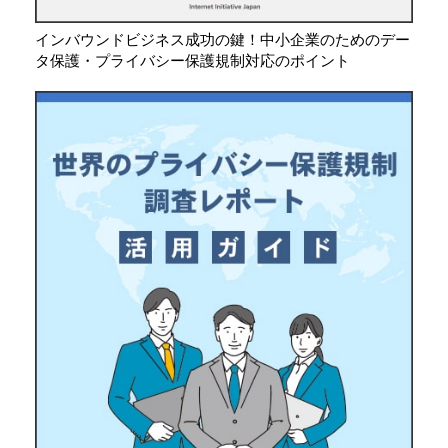
インバウンドビジネス成功の鍵！中小企業のためのデー
タ保護・プライバシー保護規制対応のポイント