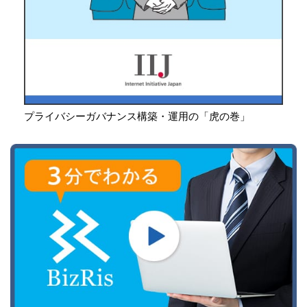
プライバシーガバナンス構築・運用の「虎の巻」