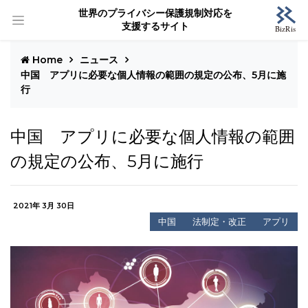
世界のプライバシー保護規制対応を
支援するサイト
Home
ニュース
中国 アプリに必要な個人情報の範囲の規定の公布、5月に施
行
中国 アプリに必要な個人情報の範囲
の規定の公布、5月に施行
2021年 3月 30日
中国
法制定・改正
アプリ