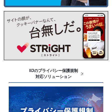
IIJのプライバシー保護規制
対応ソリューション