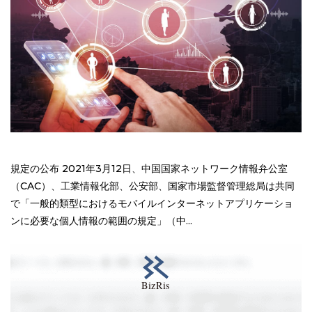
規定の公布 2021年3月12日、中国国家ネットワーク情報弁公室
（CAC）、工業情報化部、公安部、国家市場監督管理総局は共同
で「一般的類型におけるモバイルインターネットアプリケーショ
ンに必要な個人情報の範囲の規定」（中...