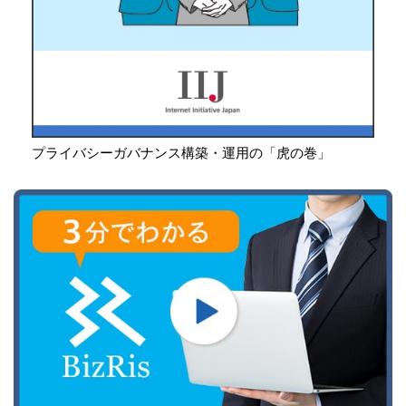
プライバシーガバナンス構築・運用の「虎の巻」