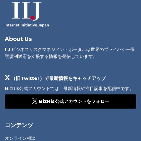
About Us
IIJ ビジネスリスクマネジメントポータルは世界のプライバシー保
護規制対応を支援する情報を発信しています。
X
（旧Twitter）で最新情報をキャッチアップ
BizRis公式アカウントでは、最新情報や注目記事を配信中です。
BizRis公式アカウントをフォロー
コンテンツ
オンライン相談