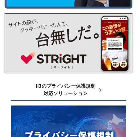
IIJのプライバシー保護規制
対応ソリューション