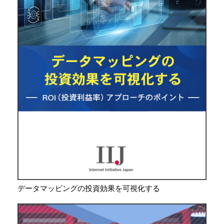
データマッピングの投資効果を可視化する