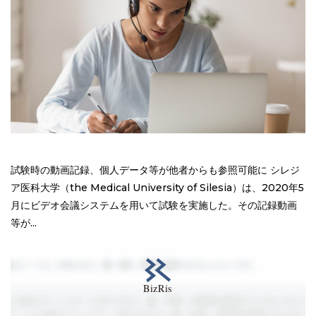
試験時の動画記録、個人データ等が他者からも参照可能に シレジ
ア医科大学（the Medical University of Silesia）は、2020年5
月にビデオ会議システムを用いて試験を実施した。その記録動画
等が...