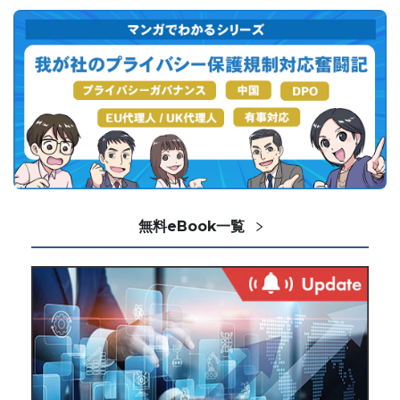
無料eBook一覧