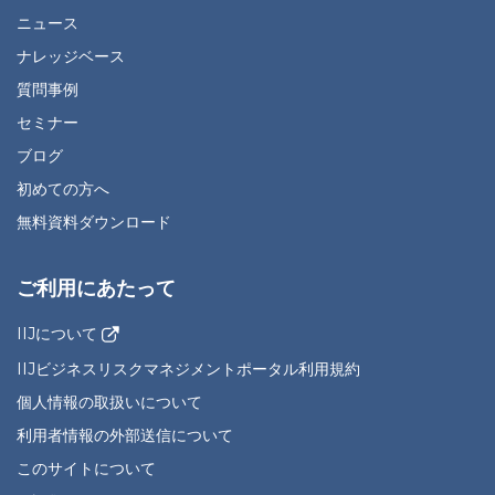
ニュース
ナレッジベース
質問事例
セミナー
ブログ
初めての方へ
無料資料ダウンロード
ご利用にあたって
IIJについて
IIJビジネスリスクマネジメントポータル利用規約
個人情報の取扱いについて
利用者情報の外部送信について
このサイトについて