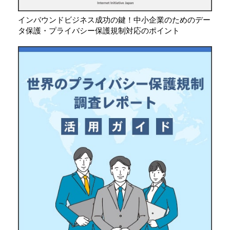
インバウンドビジネス成功の鍵！中小企業のためのデー
タ保護・プライバシー保護規制対応のポイント