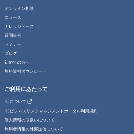
オンライン相談
ニュース
ナレッジベース
質問事例
セミナー
ブログ
初めての方へ
無料資料ダウンロード
ご利用にあたって
IIJについて
IIJビジネスリスクマネジメントポータル利用規約
個人情報の取扱いについて
利用者情報の外部送信について