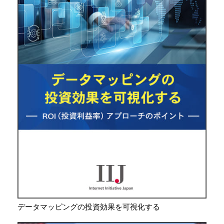
データマッピングの投資効果を可視化する