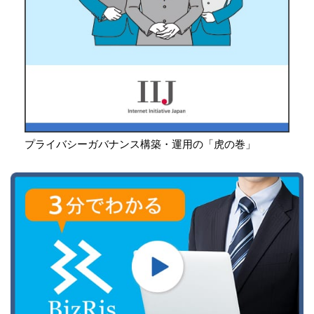
プライバシーガバナンス構築・運用の「虎の巻」