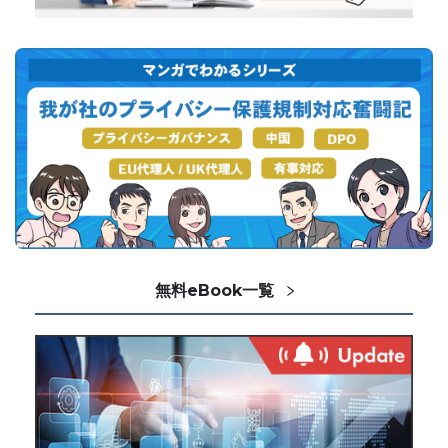
無料eBook一覧