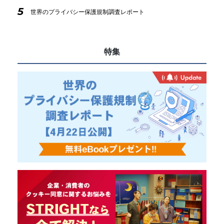
5
世界のプライバシー保護規制調査レポート
特集