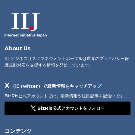
About Us
IIJ ビジネスリスクマネジメントポータルは世界のプライバシー保
護規制対応を支援する情報を発信しています。
X
（旧Twitter）で最新情報をキャッチアップ
BizRis公式アカウントでは、最新情報や注目記事を配信中です。
BizRis公式アカウントをフォロー
コンテンツ