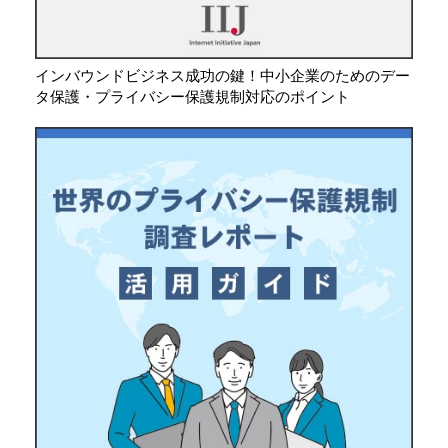
インバウンドビジネス成功の鍵！中小企業のためのデー
タ保護・プライバシー保護規制対応のポイント