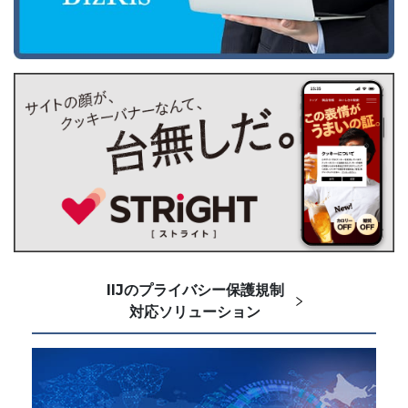
IIJのプライバシー保護規制
対応ソリューション