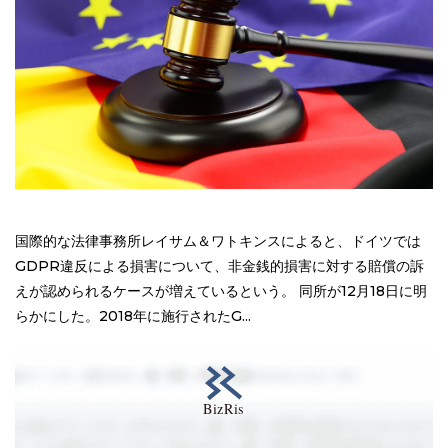
国際的な法律事務所レイサム＆ワトキンスによると、ドイツでは
GDPR違反による損害について、非金銭的損害に対する賠償の訴
えが認められるケースが増えているという。 同所が12月18日に明
らかにした。2018年に施行されたG...