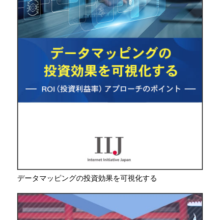
データマッピングの投資効果を可視化する