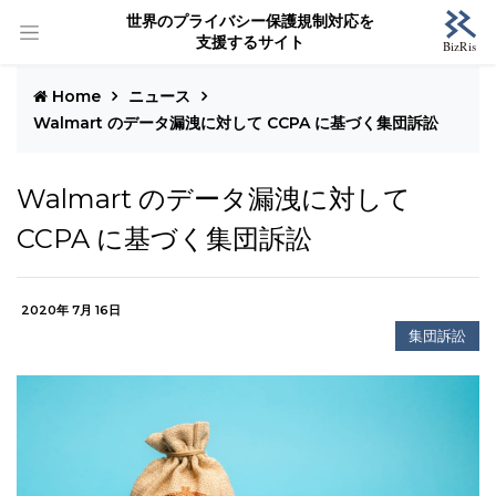
世界のプライバシー保護規制対応を
支援するサイト
Home
ニュース
Walmart のデータ漏洩に対して CCPA に基づく集団訴訟
Walmart のデータ漏洩に対して
CCPA に基づく集団訴訟
2020年 7月 16日
集団訴訟