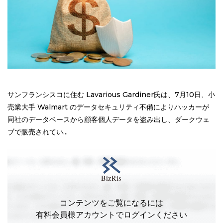
サンフランシスコに住む Lavarious Gardiner氏は、7月10日、小
売業大手 Walmart のデータセキュリティ不備によりハッカーが
同社のデータベースから顧客個人データを盗み出し、ダークウェ
ブで販売されてい...
コンテンツをご覧になるには
有料会員様アカウントでログインください