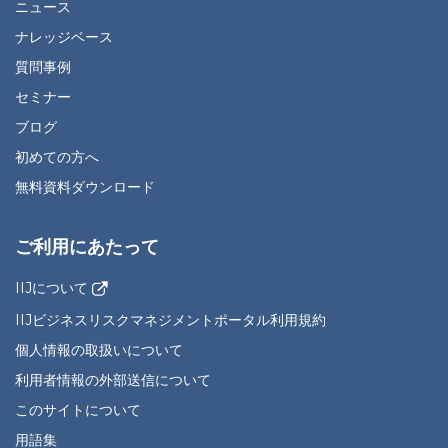
ニュース
ナレッジベース
質問事例
セミナー
ブログ
初めての方へ
無料資料ダウンロード
ご利用にあたって
IIJについて
IIJビジネスリスクマネジメントポータル利用規約
個人情報の取扱いについて
利用者情報の外部送信について
このサイトについて
用語集