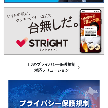
IIJのプライバシー保護規制
対応ソリューション