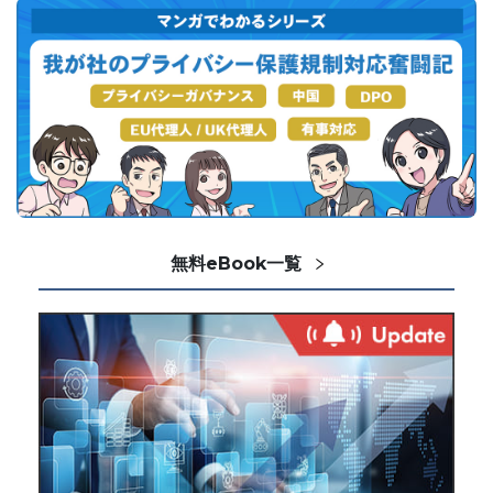
無料eBook一覧