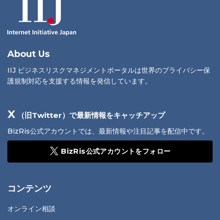
About Us
IIJ ビジネスリスクマネジメントポータルは世界のプライバシー保
護規制対応を支援する情報を発信しています。
X
（旧Twitter）で最新情報をキャッチアップ
BizRis公式アカウントでは、最新情報や注目記事を配信中です。
BizRis公式アカウントをフォロー
コンテンツ
オンライン相談