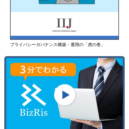
プライバシーガバナンス構築・運用の「虎の巻」