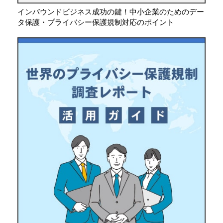
インバウンドビジネス成功の鍵！中小企業のためのデー
タ保護・プライバシー保護規制対応のポイント