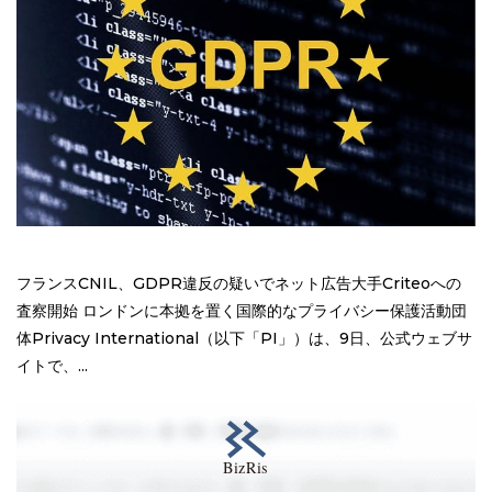
フランスCNIL、GDPR違反の疑いでネット広告大手Criteoへの
査察開始 ロンドンに本拠を置く国際的なプライバシー保護活動団
体Privacy International（以下「PI」）は、9日、公式ウェブサ
イトで、...