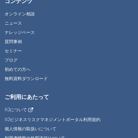
コンテンツ
オンライン相談
ニュース
ナレッジベース
質問事例
セミナー
ブログ
初めての方へ
無料資料ダウンロード
ご利用にあたって
IIJについて
IIJビジネスリスクマネジメントポータル利用規約
個人情報の取扱いについて
利用者情報の外部送信について