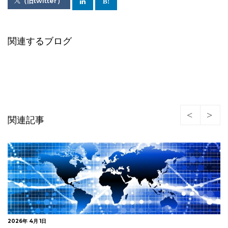
（旧twitter）
関連するブログ
関連記事
2026年 3月 3日