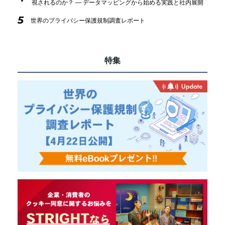
視されるのか？ ― データマッピングから始める実践と社内展開
5
世界のプライバシー保護規制調査レポート
特集