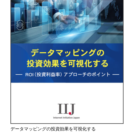
データマッピングの投資効果を可視化する