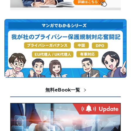
無料eBook一覧