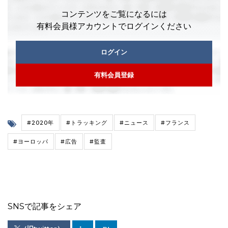
コンテンツをご覧になるには
有料会員様アカウントでログインください
ログイン
有料会員登録
#2020年
#トラッキング
#ニュース
#フランス
#ヨーロッパ
#広告
#監査
SNSで記事をシェア