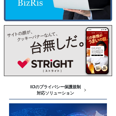
IIJのプライバシー保護規制
対応ソリューション