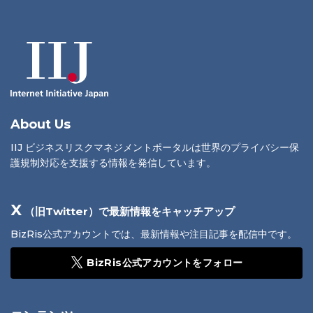
About Us
IIJ ビジネスリスクマネジメントポータルは世界のプライバシー保
護規制対応を支援する情報を発信しています。
X
（旧Twitter）で最新情報をキャッチアップ
BizRis公式アカウントでは、最新情報や注目記事を配信中です。
BizRis公式アカウントをフォロー