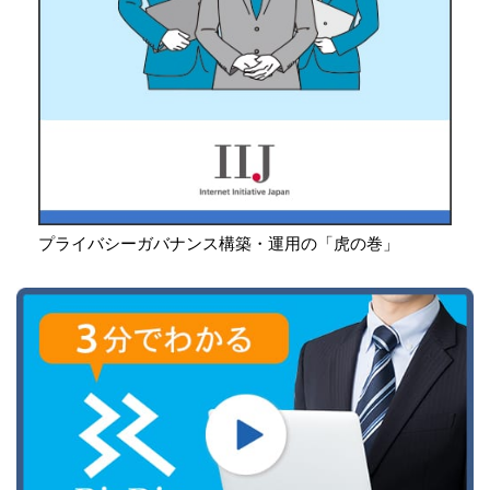
プライバシーガバナンス構築・運用の「虎の巻」