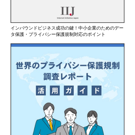
インバウンドビジネス成功の鍵！中小企業のためのデー
タ保護・プライバシー保護規制対応のポイント