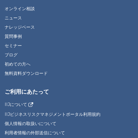
オンライン相談
ニュース
ナレッジベース
質問事例
セミナー
ブログ
初めての方へ
無料資料ダウンロード
ご利用にあたって
IIJについて
IIJビジネスリスクマネジメントポータル利用規約
個人情報の取扱いについて
利用者情報の外部送信について