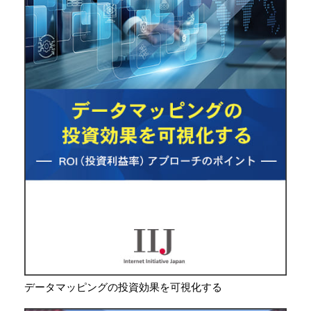
データマッピングの投資効果を可視化する