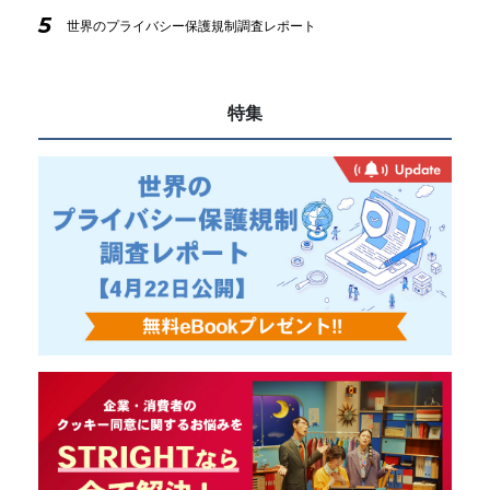
5
世界のプライバシー保護規制調査レポート
特集