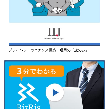
プライバシーガバナンス構築・運用の「虎の巻」