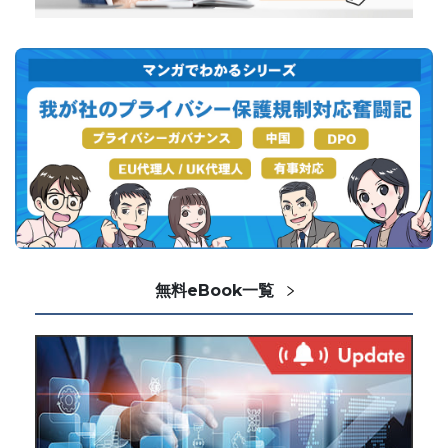
無料eBook一覧