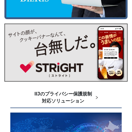
IIJのプライバシー保護規制
対応ソリューション