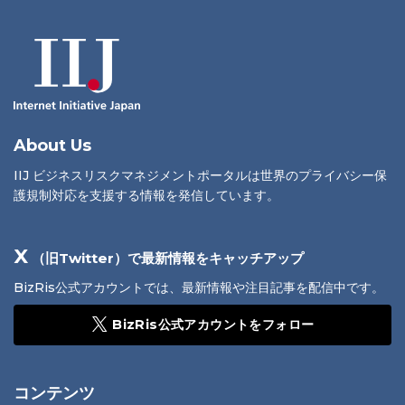
About Us
IIJ ビジネスリスクマネジメントポータルは世界のプライバシー保
護規制対応を支援する情報を発信しています。
X
（旧Twitter）で最新情報をキャッチアップ
BizRis公式アカウントでは、最新情報や注目記事を配信中です。
BizRis公式アカウントをフォロー
コンテンツ