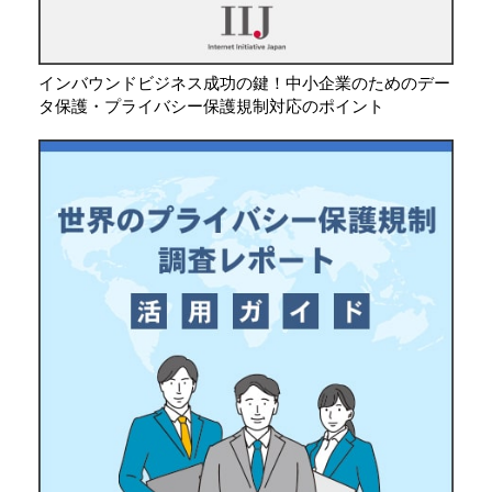
インバウンドビジネス成功の鍵！中小企業のためのデー
タ保護・プライバシー保護規制対応のポイント