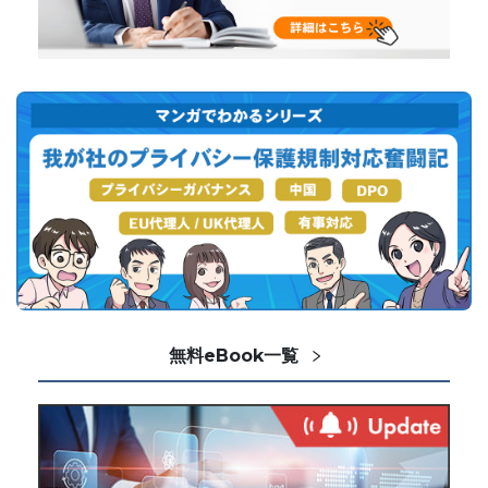
無料eBook一覧