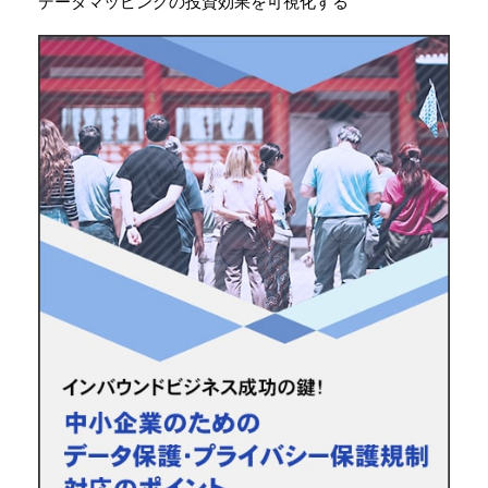
データマッピングの投資効果を可視化する