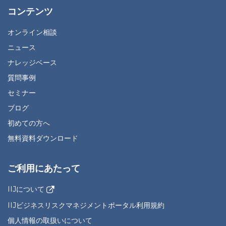
コンテンツ
オンライン相談
ニュース
ナレッジベース
質問事例
セミナー
ブログ
初めての方へ
無料資料ダウンロード
ご利用にあたって
IIJについて
IIJビジネスリスクマネジメントポータル利用規約
個人情報の取扱いについて