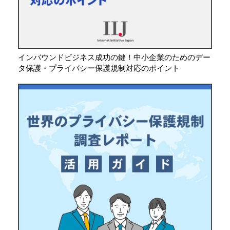
インバウンドビジネス成功の鍵！中小企業のためのデー
タ保護・プライバシー保護規制対応のポイント