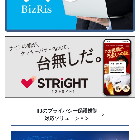
IIJのプライバシー保護規制
対応ソリューション