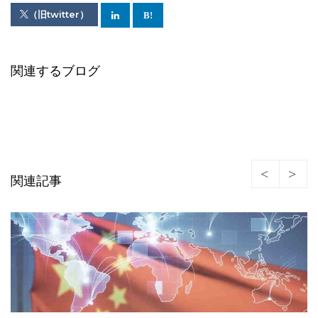
（旧twitter）
関連するブログ
関連記事