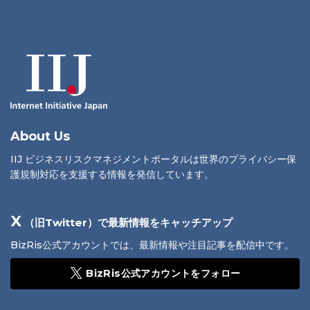
About Us
IIJ ビジネスリスクマネジメントポータルは世界のプライバシー保
護規制対応を支援する情報を発信しています。
X
（旧Twitter）で最新情報をキャッチアップ
BizRis公式アカウントでは、最新情報や注目記事を配信中です。
BizRis公式アカウントをフォロー