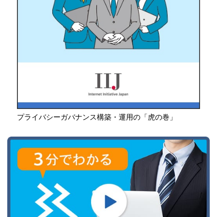
プライバシーガバナンス構築・運用の「虎の巻」