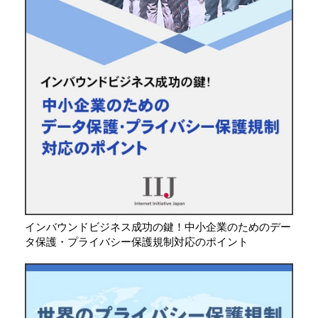
インバウンドビジネス成功の鍵！中小企業のためのデー
タ保護・プライバシー保護規制対応のポイント