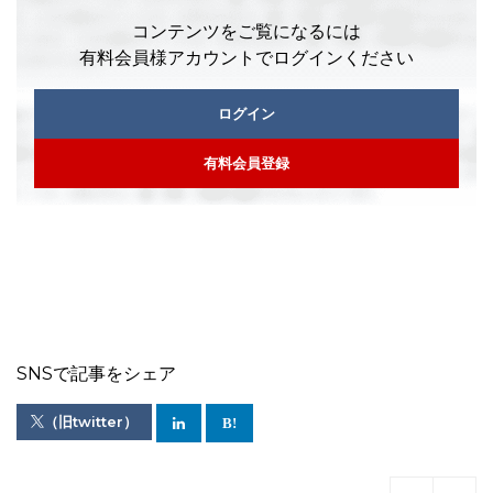
コンテンツをご覧になるには
有料会員様アカウントでログインください
ログイン
有料会員登録
SNSで記事をシェア
（旧twitter）