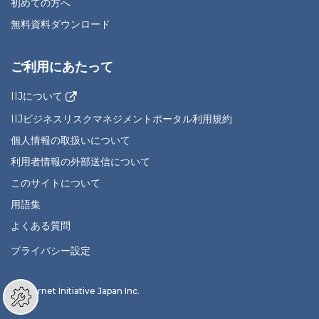
初めての方へ
無料資料ダウンロード
ご利用にあたって
IIJについて
IIJビジネスリスクマネジメントポータル利用規約
個人情報の取扱いについて
利用者情報の外部送信について
このサイトについて
用語集
よくある質問
プライバシー設定
© Internet Initiative Japan Inc.