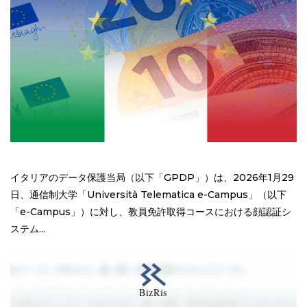
イタリアのデータ保護当局（以下「GPDP」）は、2026年1月29
日、通信制大学「Università Telematica e-Campus」（以下
「e-Campus」）に対し、教員免許取得コースにおける顔認証シ
ステム...