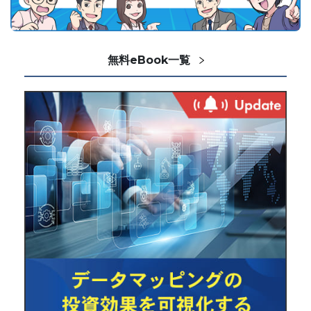
無料eBook一覧