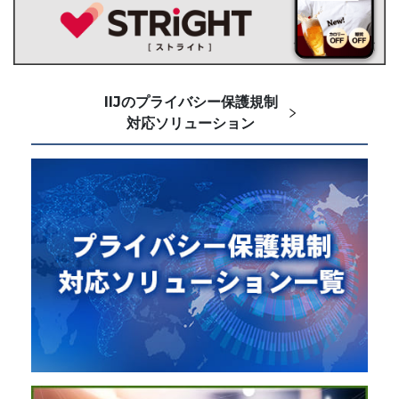
IIJのプライバシー保護規制
対応ソリューション