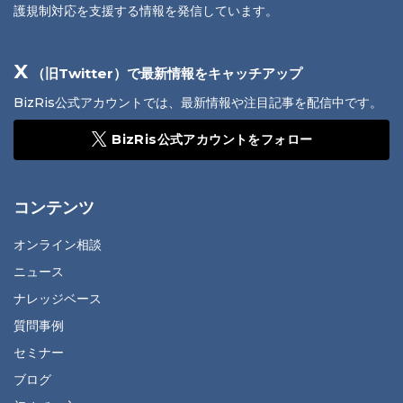
護規制対応を支援する情報を発信しています。
X
（旧Twitter）で最新情報をキャッチアップ
BizRis公式アカウントでは、最新情報や注目記事を配信中です。
BizRis公式アカウントをフォロー
コンテンツ
オンライン相談
ニュース
ナレッジベース
質問事例
セミナー
ブログ