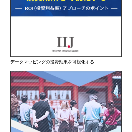
データマッピングの投資効果を可視化する