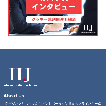
About Us
IIJ ビジネスリスクマネジメントポータルは世界のプライバシー保