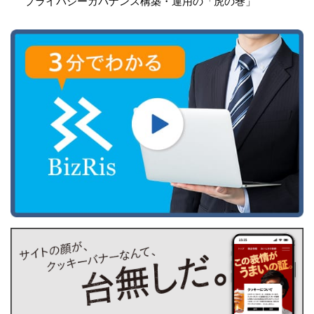
プライバシーガバナンス構築・運用の「虎の巻」