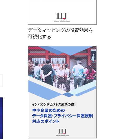
データマッピングの投資効果を
可視化する