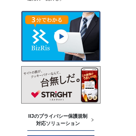
IIJのプライバシー保護規制
対応ソリューション