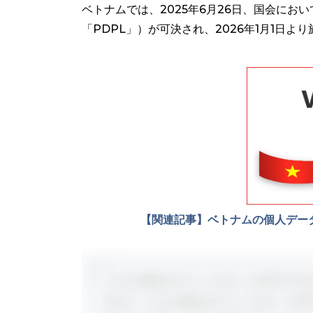
ベトナムでは、2025年6月26日、国会において個人デ
「PDPL」）が可決され、2026年1月1日より
【関連記事】ベトナムの個人データ