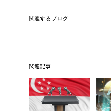
関連するブログ
関連記事