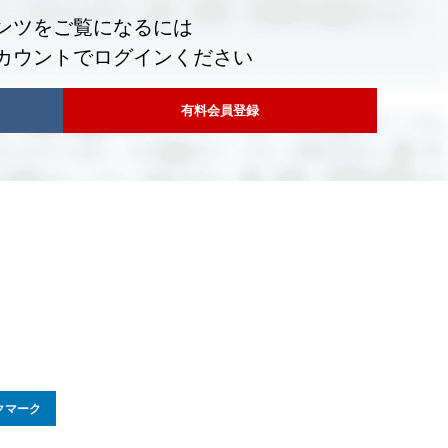
ンツをご覧になるには
カウントでログインください
有料会員登録
クマーク