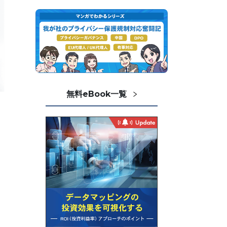
無料eBook一覧