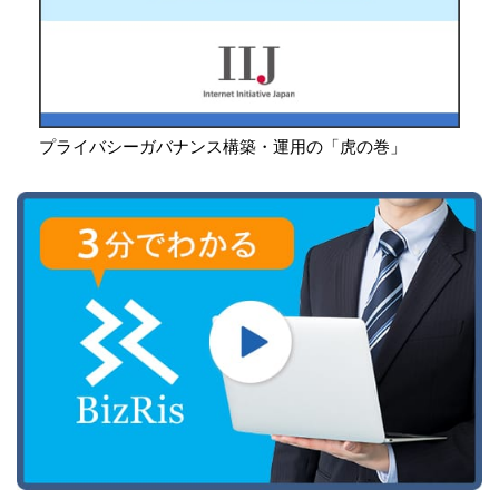
プライバシーガバナンス構築・運用の「虎の巻」