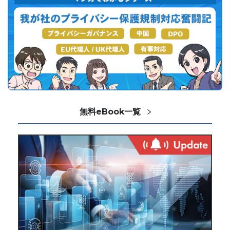
無料eBook一覧