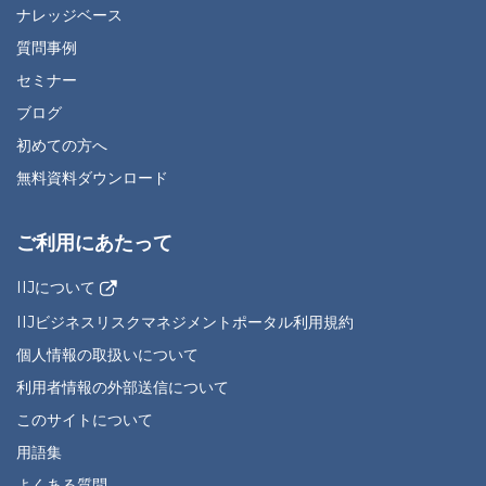
ナレッジベース
質問事例
セミナー
ブログ
初めての方へ
無料資料ダウンロード
ご利用にあたって
IIJについて
IIJビジネスリスクマネジメントポータル利用規約
個人情報の取扱いについて
利用者情報の外部送信について
このサイトについて
用語集
よくある質問