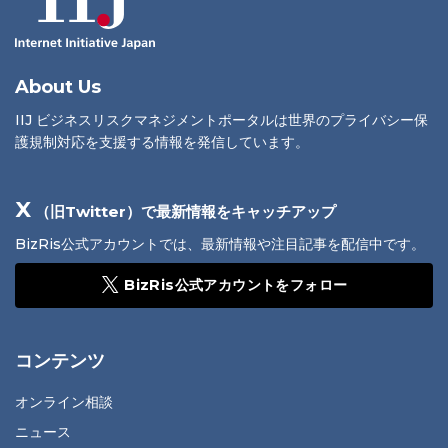
About Us
IIJ ビジネスリスクマネジメントポータルは世界のプライバシー保
護規制対応を支援する情報を発信しています。
X
（旧Twitter）で最新情報をキャッチアップ
BizRis公式アカウントでは、最新情報や注目記事を配信中です。
BizRis公式アカウントをフォロー
コンテンツ
オンライン相談
ニュース