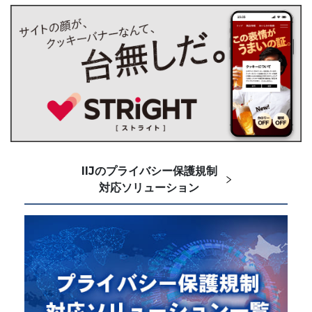
IIJのプライバシー保護規制
対応ソリューション