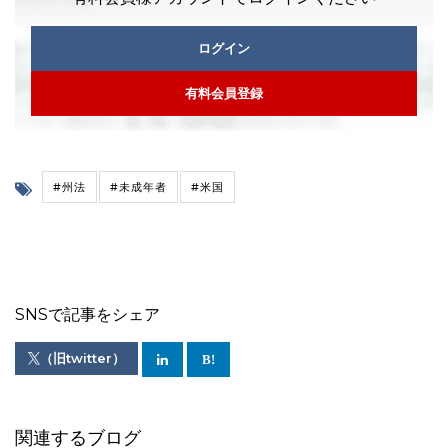
ログイン
有料会員登録
#州法
#未成年者
#米国
SNSで記事をシェア
（旧twitter）
関連するブログ