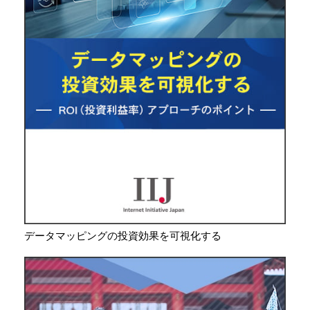
データマッピングの投資効果を可視化する