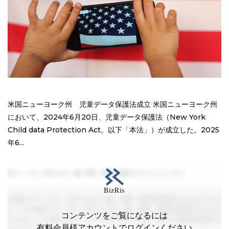
米国ニューヨーク州 児童データ保護法成立 米国ニューヨーク州
において、2024年6月20日、児童データ保護法（New York
Child data Protection Act。以下「本法」）が成立した。2025
年6...
コンテンツをご覧になるには
有料会員様アカウントでログインください