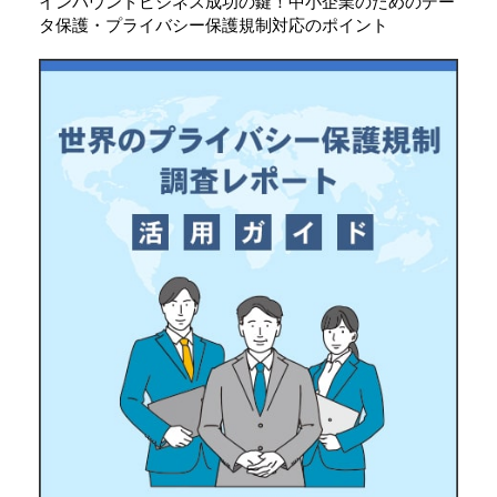
インバウンドビジネス成功の鍵！中小企業のためのデー
タ保護・プライバシー保護規制対応のポイント