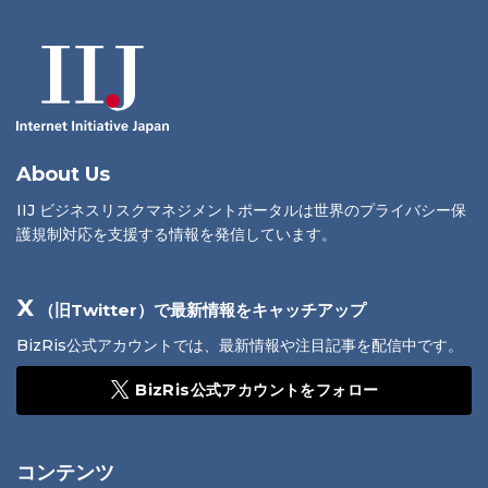
About Us
IIJ ビジネスリスクマネジメントポータルは世界のプライバシー保
護規制対応を支援する情報を発信しています。
X
（旧Twitter）で最新情報をキャッチアップ
BizRis公式アカウントでは、最新情報や注目記事を配信中です。
BizRis公式アカウントをフォロー
コンテンツ