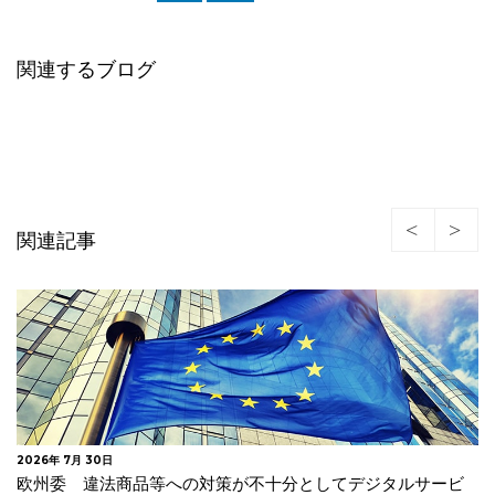
関連するブログ
関連記事
2026年 7月 24日
イタリア 年齢確認及びAIモデル事前学習に関する情報提供