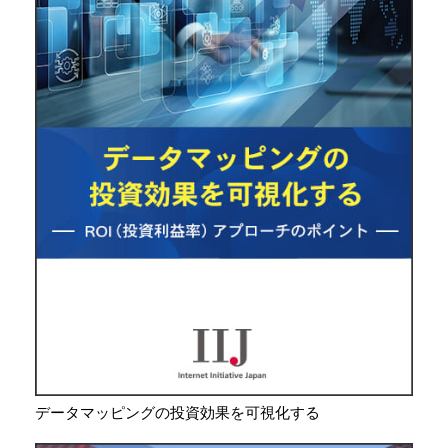
データマッピングの投資効果を可視化する