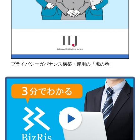
プライバシーガバナンス構築・運用の「虎の巻」