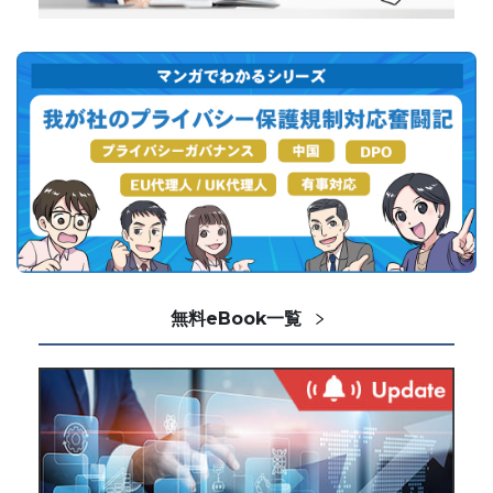
無料eBook一覧