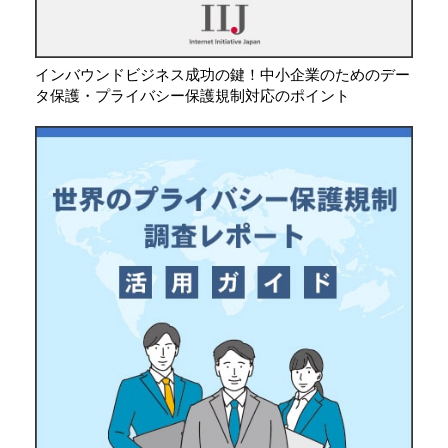
インバウンドビジネス成功の鍵！中小企業のためのデー
タ保護・プライバシー保護規制対応のポイント