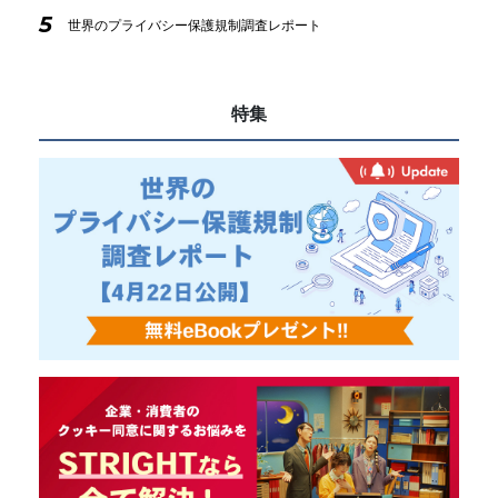
5
世界のプライバシー保護規制調査レポート
特集