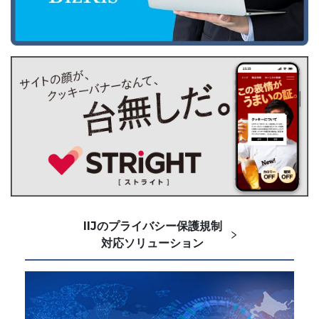
IIJのプライバシー保護規制
対応ソリューション