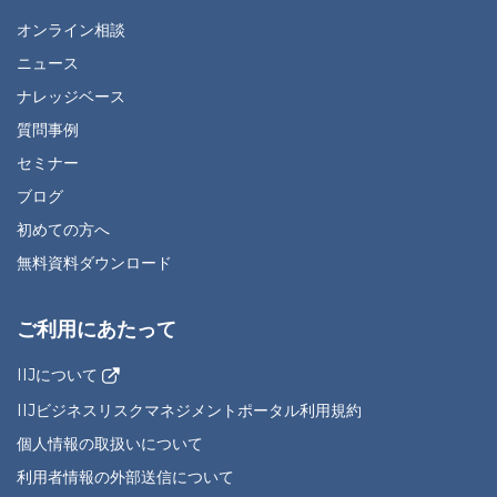
オンライン相談
ニュース
ナレッジベース
質問事例
セミナー
ブログ
初めての方へ
無料資料ダウンロード
ご利用にあたって
IIJについて
IIJビジネスリスクマネジメントポータル利用規約
個人情報の取扱いについて
利用者情報の外部送信について