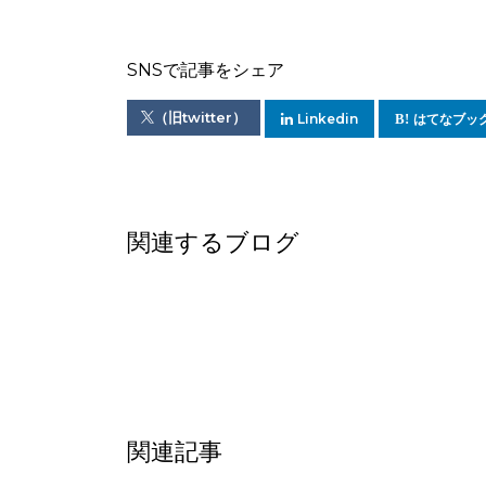
SNSで記事をシェア
（旧twitter）
Linkedin
はてなブッ
関連するブログ
関連記事