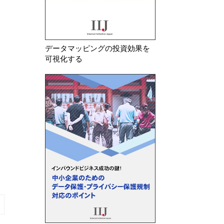
データマッピングの投資効果を
可視化する