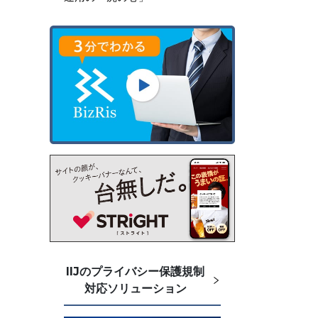
IIJのプライバシー保護規制
対応ソリューション