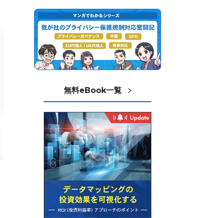
無料eBook一覧