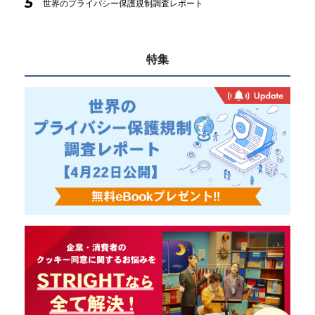
5
世界のプライバシー保護規制調査レポート
特集