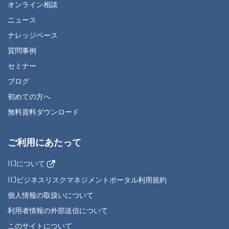
オンライン相談
ニュース
ナレッジベース
質問事例
セミナー
ブログ
初めての方へ
無料資料ダウンロード
ご利用にあたって
IIJについて
IIJビジネスリスクマネジメントポータル利用規約
個人情報の取扱いについて
利用者情報の外部送信について
このサイトについて