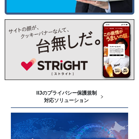
IIJのプライバシー保護規制
対応ソリューション