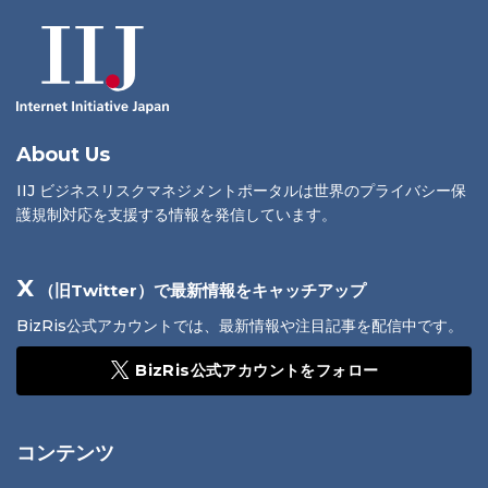
About Us
IIJ ビジネスリスクマネジメントポータルは世界のプライバシー保
護規制対応を支援する情報を発信しています。
X
（旧Twitter）で最新情報をキャッチアップ
BizRis公式アカウントでは、最新情報や注目記事を配信中です。
BizRis公式アカウントをフォロー
コンテンツ