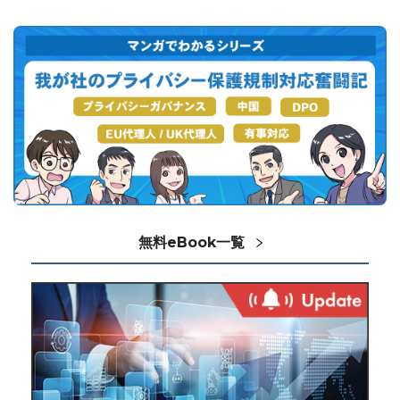
無料eBook一覧