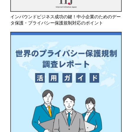
インバウンドビジネス成功の鍵！中小企業のためのデー
タ保護・プライバシー保護規制対応のポイント