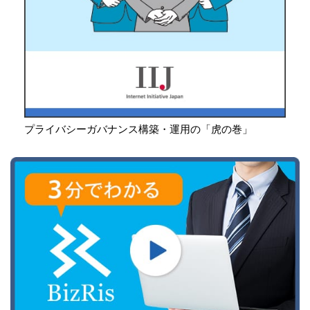
プライバシーガバナンス構築・運用の「虎の巻」