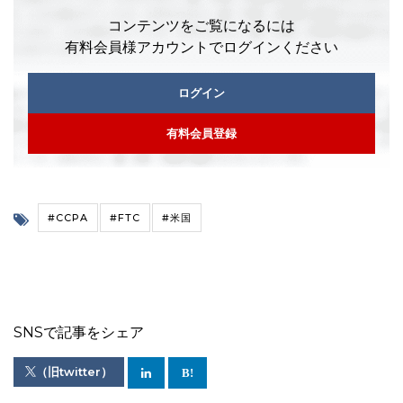
コンテンツをご覧になるには
有料会員様アカウントでログインください
ログイン
有料会員登録
#CCPA
#FTC
#米国
SNSで記事をシェア
（旧twitter）