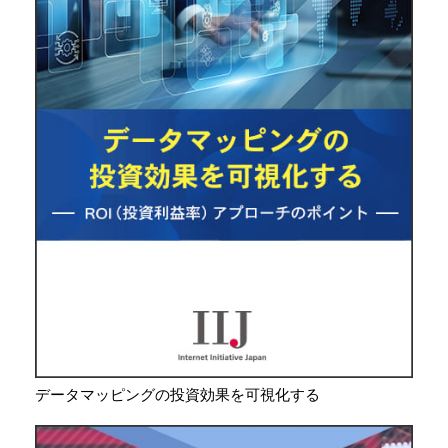
データマッピングの投資効果を可視化する