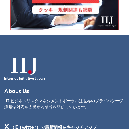
About Us
IIJ ビジネスリスクマネジメントポータルは世界のプライバシー保
護規制対応を支援する情報を発信しています。
X
（旧Twitter）で最新情報をキャッチアップ