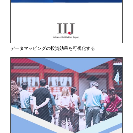
データマッピングの投資効果を可視化する