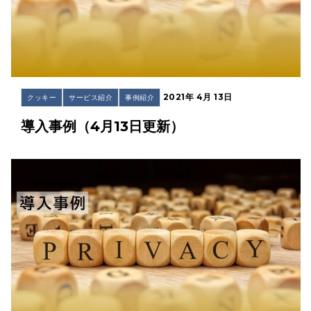
2021年 4月 13日
クッキー
サービス紹介
事例紹介
導入事例（4月13日更新）