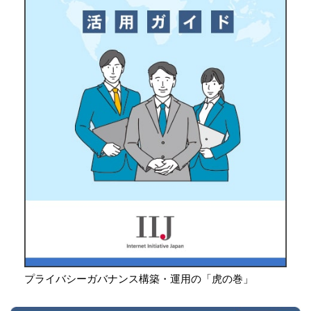
プライバシーガバナンス構築・運用の「虎の巻」