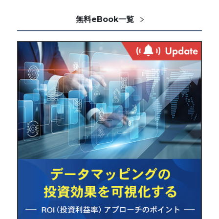
無料eBook一覧