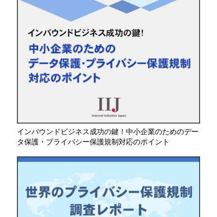
インバウンドビジネス成功の鍵！中小企業のためのデー
タ保護・プライバシー保護規制対応のポイント