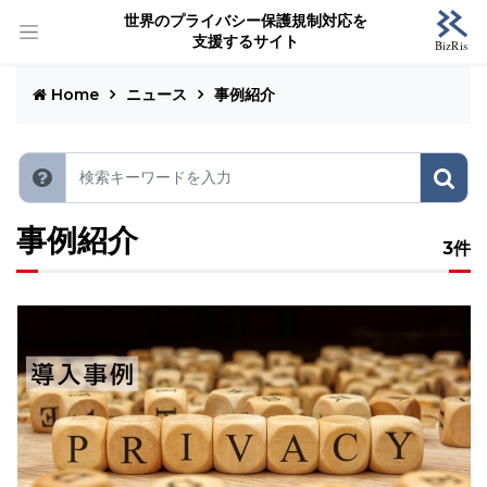
世界のプライバシー保護規制対応を
支援するサイト
Home
ニュース
事例紹介
事例紹介
3件