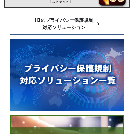
IIJのプライバシー保護規制
対応ソリューション