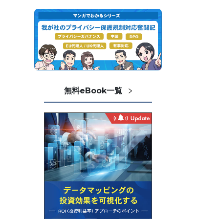
無料eBook一覧