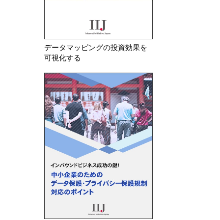
データマッピングの投資効果を
可視化する