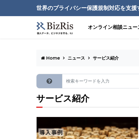
世界のプライバシー保護規制対応を支援
オンライン相談
ニュー
Home
ニュース
サービス紹介
サービス紹介