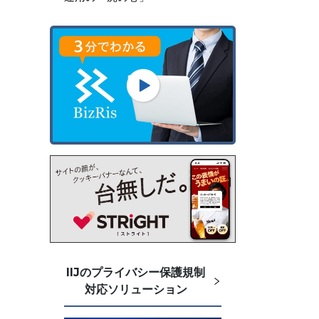
IIJのプライバシー保護規制
対応ソリューション