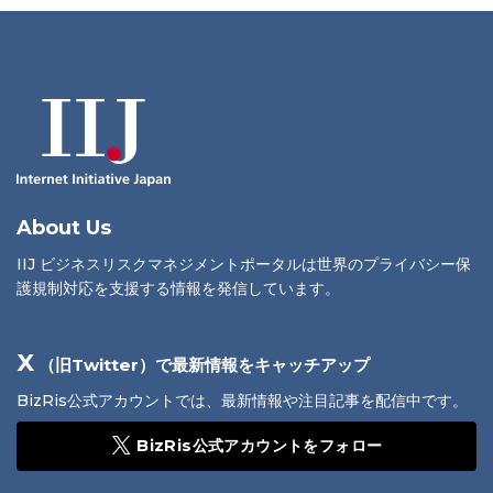
About Us
IIJ ビジネスリスクマネジメントポータルは世界のプライバシー保
護規制対応を支援する情報を発信しています。
X
（旧Twitter）で最新情報をキャッチアップ
BizRis公式アカウントでは、最新情報や注目記事を配信中です。
BizRis公式アカウントをフォロー