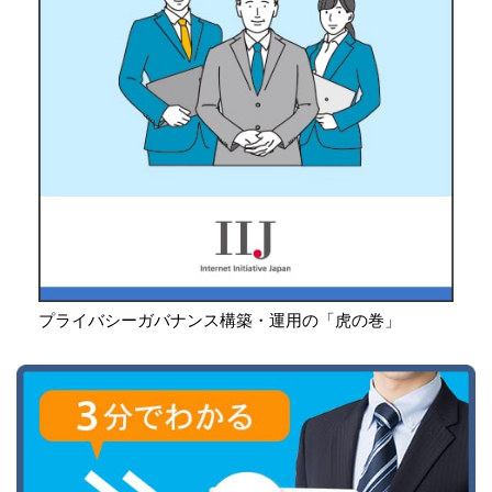
プライバシーガバナンス構築・運用の「虎の巻」