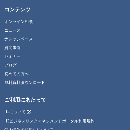
コンテンツ
オンライン相談
ニュース
ナレッジベース
質問事例
セミナー
ブログ
初めての方へ
無料資料ダウンロード
ご利用にあたって
IIJについて
IIJビジネスリスクマネジメントポータル利用規約
個人情報の取扱いについて