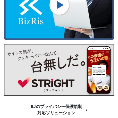
IIJのプライバシー保護規制
対応ソリューション