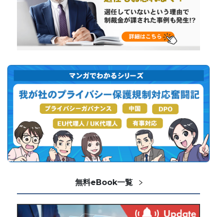
無料eBook一覧