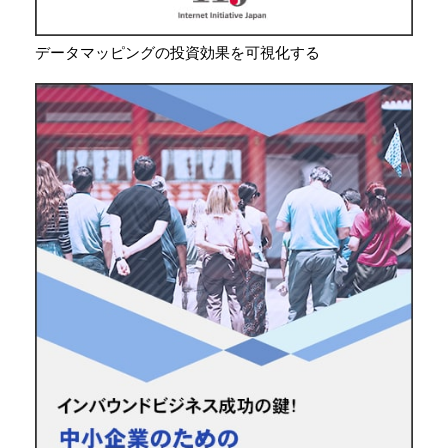
データマッピングの投資効果を可視化する