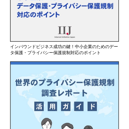
インバウンドビジネス成功の鍵！中小企業のためのデー
タ保護・プライバシー保護規制対応のポイント