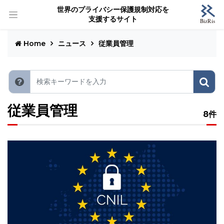
世界のプライバシー保護規制対応を
支援するサイト
Home
ニュース
従業員管理
従業員管理
8件