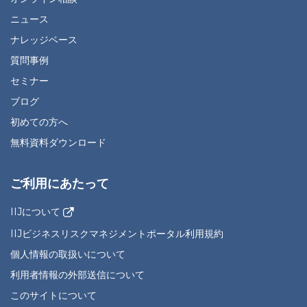
ニュース
ナレッジベース
質問事例
セミナー
ブログ
初めての方へ
無料資料ダウンロード
ご利用にあたって
IIJについて
IIJビジネスリスクマネジメントポータル利用規約
個人情報の取扱いについて
利用者情報の外部送信について
このサイトについて