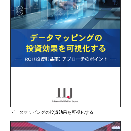
データマッピングの投資効果を可視化する