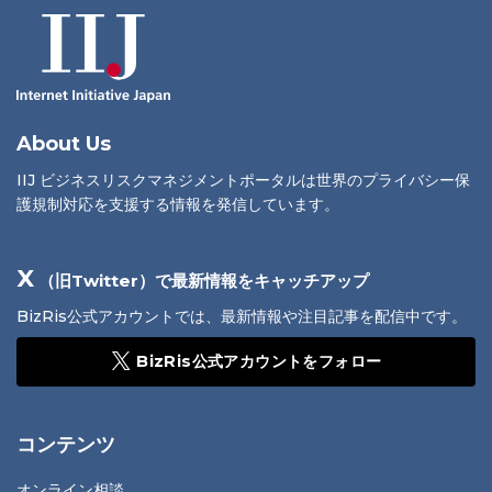
About Us
IIJ ビジネスリスクマネジメントポータルは世界のプライバシー保
護規制対応を支援する情報を発信しています。
X
（旧Twitter）で最新情報をキャッチアップ
BizRis公式アカウントでは、最新情報や注目記事を配信中です。
BizRis公式アカウントをフォロー
コンテンツ
オンライン相談