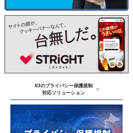
IIJのプライバシー保護規制
対応ソリューション