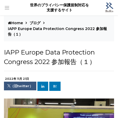
世界のプライバシー保護規制対応を
支援するサイト
Home
ブログ
IAPP Europe Data Protection Congress 2022 参加報
告（１）
IAPP Europe Data Protection
Congress 2022 参加報告（１）
2022年 11月 21日
（旧twitter）