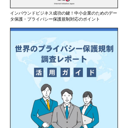
インバウンドビジネス成功の鍵！中小企業のためのデー
タ保護・プライバシー保護規制対応のポイント