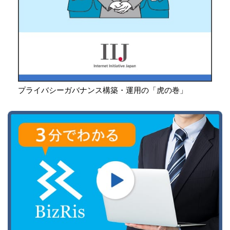
プライバシーガバナンス構築・運用の「虎の巻」