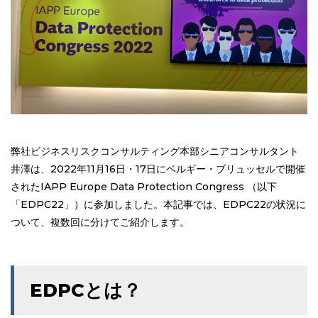
弊社ビジネスリスクコンサルティング本部シニアコンサルタント
井澤は、2022年11月16日・17日にベルギー・ブリュッセルで開催
されたIAPP Europe Data Protection Congress （以下
「EDPC22」）に参加しました。本記事では、EDPC22の状況に
ついて、複数回に分けてご紹介します。
EDPCとは？