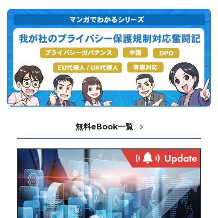
無料eBook一覧