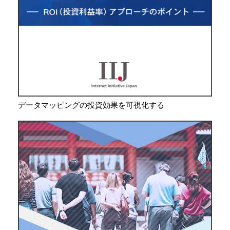
データマッピングの投資効果を可視化する