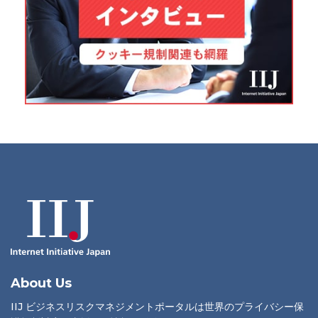
About Us
IIJ ビジネスリスクマネジメントポータルは世界のプライバシー保