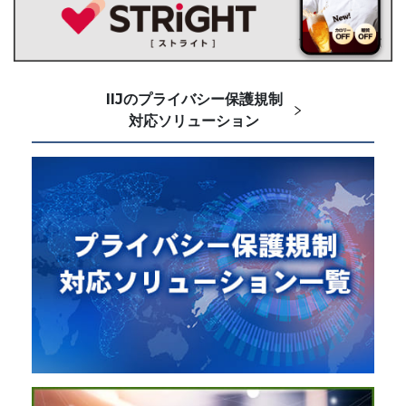
IIJのプライバシー保護規制
対応ソリューション