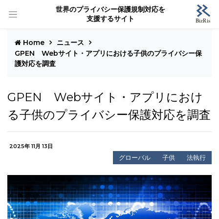
世界のプライバシー保護規制対応を
支援するサイト
Home
ニュース
GPEN Webサイト・アプリにおける子供のプライバシー保
護対応を調査
GPEN Webサイト・アプリにおけ
る子供のプライバシー保護対応を調査
2025年 11月 13日
グローバル
子供
法執行