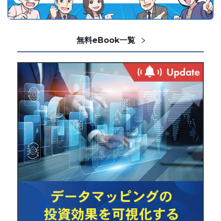
無料eBook一覧