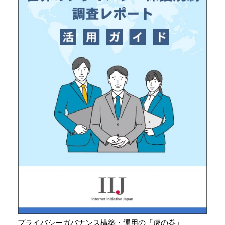
プライバシーガバナンス構築・運用の「虎の巻」