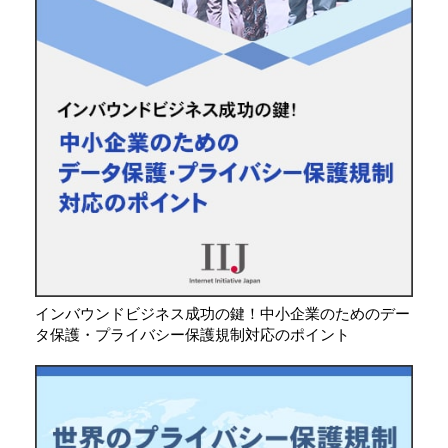
インバウンドビジネス成功の鍵！中小企業のためのデー
タ保護・プライバシー保護規制対応のポイント