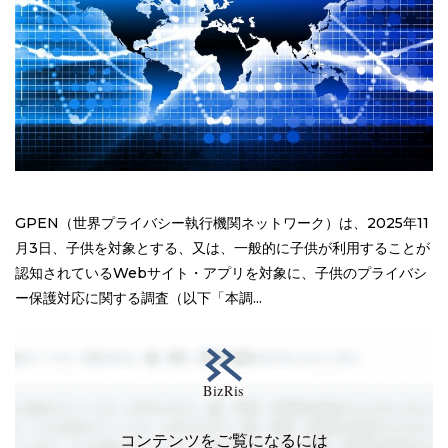
GPEN（世界プライバシー執行機関ネットワーク）は、2025年11
月3日、子供を対象とする、又は、一般的に子供が利用することが
認知されているWebサイト・アプリを対象に、子供のプライバシ
ー保護対応に関する調査（以下「本調...
コンテンツをご覧になるには