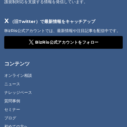
護規制対応を支援する情報を発信しています。
X
（旧Twitter）で最新情報をキャッチアップ
BizRis公式アカウントでは、最新情報や注目記事を配信中です。
BizRis公式アカウントをフォロー
コンテンツ
オンライン相談
ニュース
ナレッジベース
質問事例
セミナー
ブログ
初めての方へ