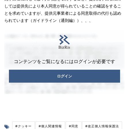
しては提供先により本人同意が得られていることの確認をするこ
とを求めていますが、提供元事業者による同意取得の代行も認め
られています（ガイドライン（通則編））、、、
コンテンツをご覧になるにはログインが必要です
ログイン
#クッキー
#個人関連情報
#同意
#改正個人情報保護法