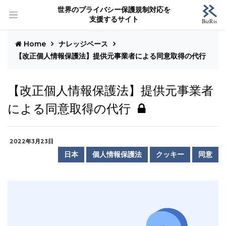
世界のプライバシー保護規制対応を
支援するサイト
Home
ナレッジベース
【改正個人情報保護法】提供元事業者による同意取得の代行
【改正個人情報保護法】提供元事業者
による同意取得の代行
2022年3月23日
日本
個人情報保護法
クッキー
同意