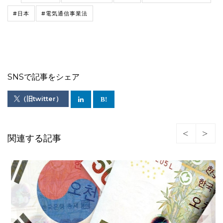
#日本
#電気通信事業法
SNSで記事をシェア
（旧twitter）
関連する記事