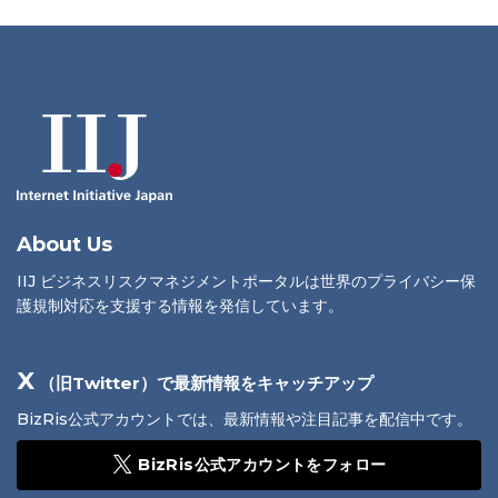
About Us
IIJ ビジネスリスクマネジメントポータルは世界のプライバシー保
護規制対応を支援する情報を発信しています。
X
（旧Twitter）で最新情報をキャッチアップ
BizRis公式アカウントでは、最新情報や注目記事を配信中です。
BizRis公式アカウントをフォロー