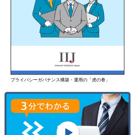
プライバシーガバナンス構築・運用の「虎の巻」