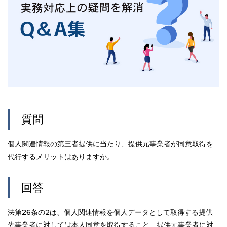
質問
個人関連情報の第三者提供に当たり、提供元事業者が同意取得を
代行するメリットはありますか。
回答
法第26条の2は、個人関連情報を個人データとして取得する提供
先事業者に対しては本人同意を取得すること、提供元事業者に対