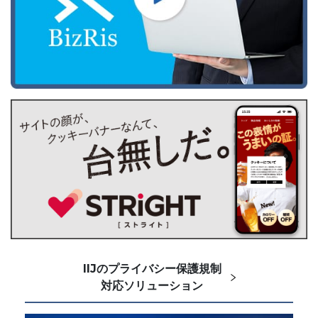
IIJのプライバシー保護規制
対応ソリューション