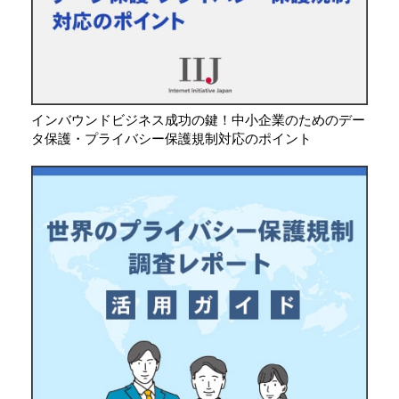
インバウンドビジネス成功の鍵！中小企業のためのデー
タ保護・プライバシー保護規制対応のポイント