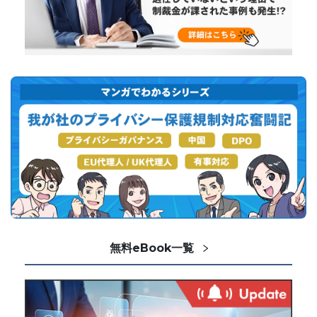
無料eBook一覧