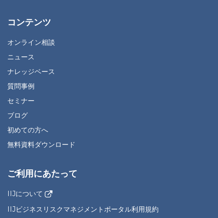
コンテンツ
オンライン相談
ニュース
ナレッジベース
質問事例
セミナー
ブログ
初めての方へ
無料資料ダウンロード
ご利用にあたって
IIJについて
IIJビジネスリスクマネジメントポータル利用規約