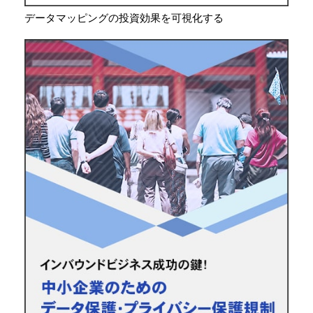
データマッピングの投資効果を可視化する