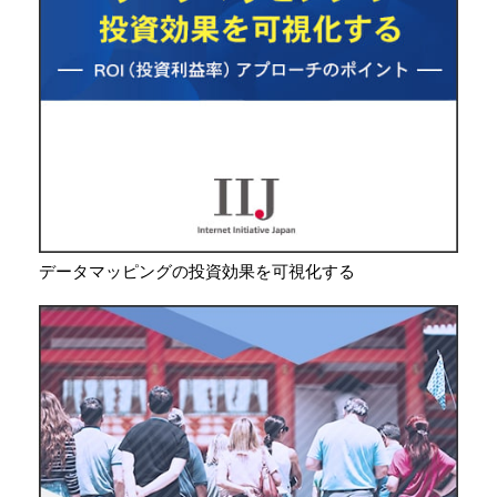
データマッピングの投資効果を可視化する