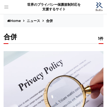
世界のプライバシー保護規制対応を
支援するサイト
Home
ニュース
合併
合併
1件