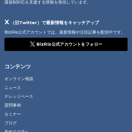
護規制対応を支援する情報を発信しています。
X
（旧Twitter）で最新情報をキャッチアップ
BizRis公式アカウントでは、最新情報や注目記事を配信中です。
BizRis公式アカウントをフォロー
コンテンツ
オンライン相談
ニュース
ナレッジベース
質問事例
セミナー
ブログ
初めての方へ