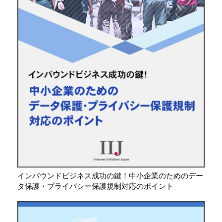
インバウンドビジネス成功の鍵！中小企業のためのデー
タ保護・プライバシー保護規制対応のポイント