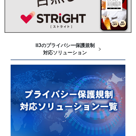
IIJのプライバシー保護規制
対応ソリューション