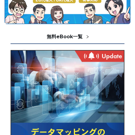
無料eBook一覧