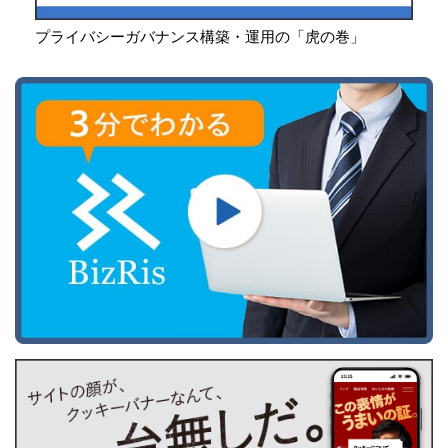
プライバシーガバナンス構築・運用の「虎の巻」