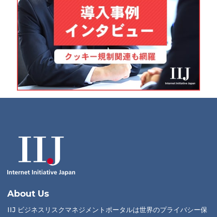
About Us
IIJ ビジネスリスクマネジメントポータルは世界のプライバシー保