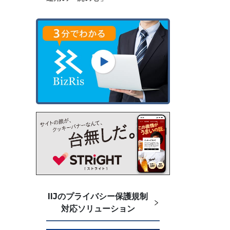
IIJのプライバシー保護規制
対応ソリューション