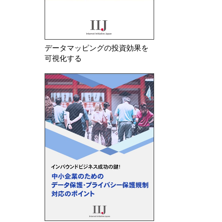
データマッピングの投資効果を
可視化する