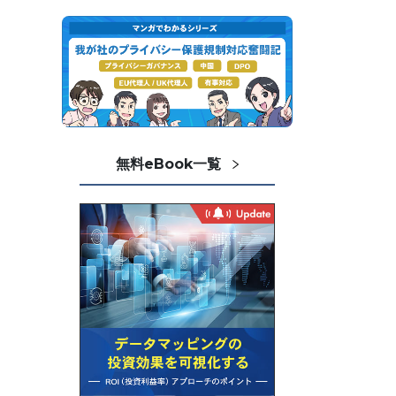
無料eBook一覧