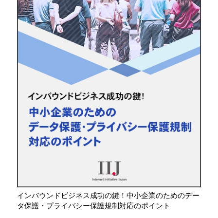
インバウンドビジネス成功の鍵！中小企業のためのデー
タ保護・プライバシー保護規制対応のポイント