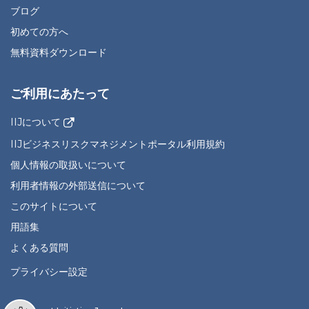
ブログ
初めての方へ
無料資料ダウンロード
ご利用にあたって
IIJについて
IIJビジネスリスクマネジメントポータル利用規約
個人情報の取扱いについて
利用者情報の外部送信について
このサイトについて
用語集
よくある質問
プライバシー設定