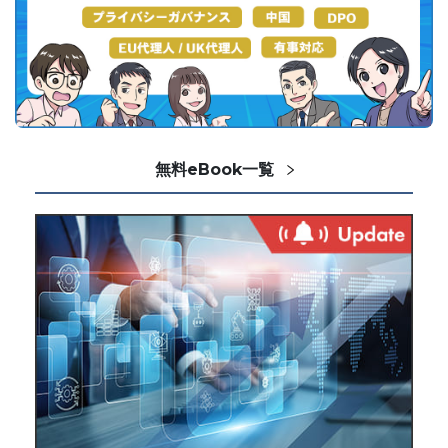
無料eBook一覧