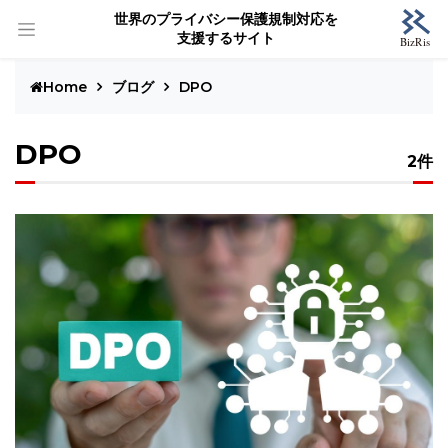
世界のプライバシー保護規制対応を
支援するサイト
Home
ブログ
DPO
DPO
2件