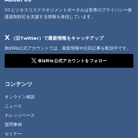
IIJ ビジネスリスクマネジメントポータルは世界のプライバシー保
護規制対応を支援する情報を発信しています。
X
（旧Twitter）で最新情報をキャッチアップ
BizRis公式アカウントでは、最新情報や注目記事を配信中です。
BizRis公式アカウントをフォロー
コンテンツ
オンライン相談
ニュース
ナレッジベース
質問事例
セミナー