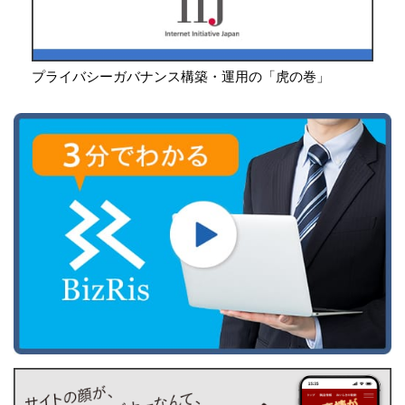
プライバシーガバナンス構築・運用の「虎の巻」