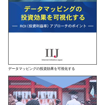
データマッピングの投資効果を可視化する