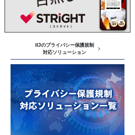
IIJのプライバシー保護規制
対応ソリューション