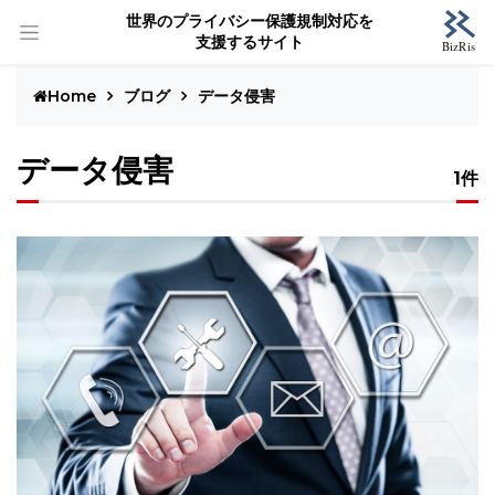
世界のプライバシー保護規制対応を
支援するサイト
Home
ブログ
データ侵害
データ侵害
1件