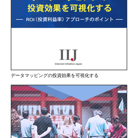
データマッピングの投資効果を可視化する