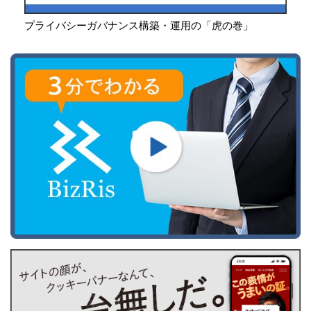
プライバシーガバナンス構築・運用の「虎の巻」