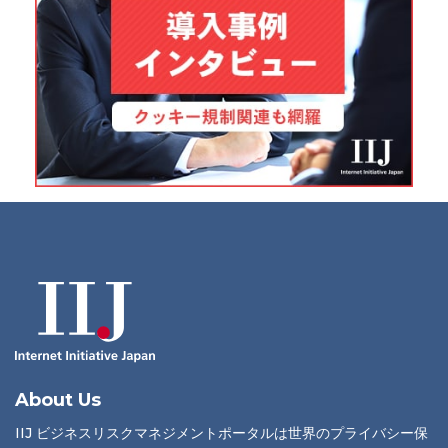
About Us
IIJ ビジネスリスクマネジメントポータルは世界のプライバシー保