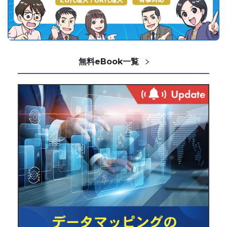
無料eBook一覧