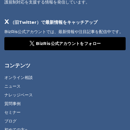
護規制対応を支援する情報を発信しています。
X
（旧Twitter）で最新情報をキャッチアップ
BizRis公式アカウントでは、最新情報や注目記事を配信中です。
BizRis公式アカウントをフォロー
コンテンツ
オンライン相談
ニュース
ナレッジベース
質問事例
セミナー
ブログ
初めての方へ