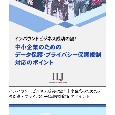
インバウンドビジネス成功の鍵！中小企業のためのデー
タ保護・プライバシー保護規制対応のポイント