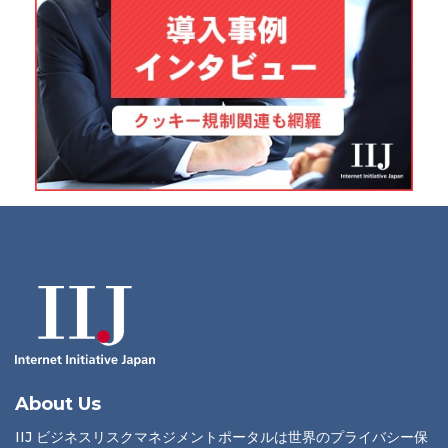
About Us
IIJ ビジネスリスクマネジメントポータルは世界のプライバシー保