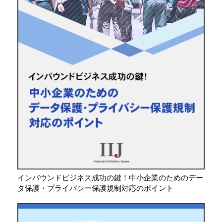
インバウンドビジネス成功の鍵！中小企業のためのデー
タ保護・プライバシー保護規制対応のポイント