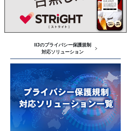
IIJのプライバシー保護規制
対応ソリューション