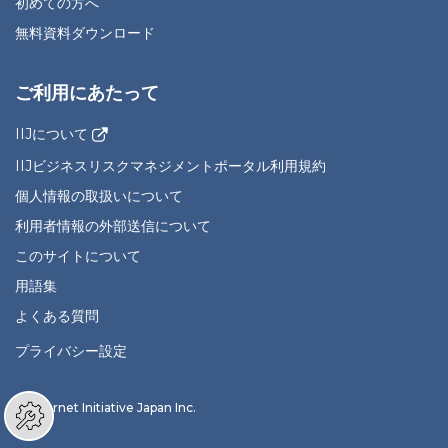
初めての方へ
無料資料ダウンロード
ご利用にあたって
IIJについて
IIJビジネスリスクマネジメントポータル利用規約
個人情報の取扱いについて
利用者情報の外部送信について
このサイトについて
用語集
よくある質問
プライバシー設定
© Internet Initiative Japan Inc.