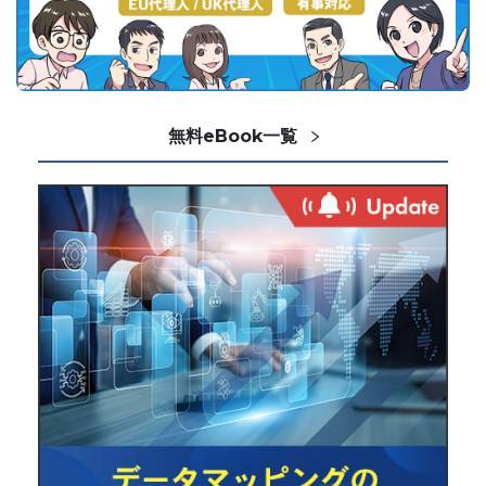
無料eBook一覧