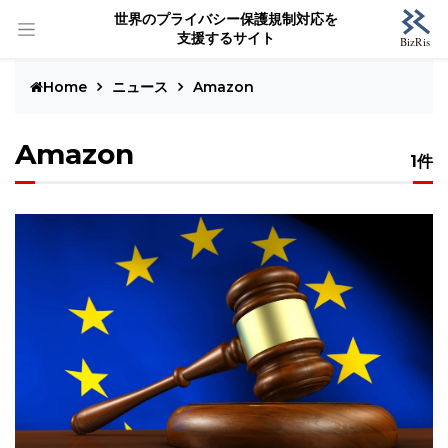
世界のプライバシー保護規制対応を
支援するサイト
Home
ニュース
Amazon
Amazon
1件