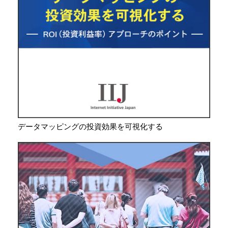
データマッピングの投資効果を可視化する