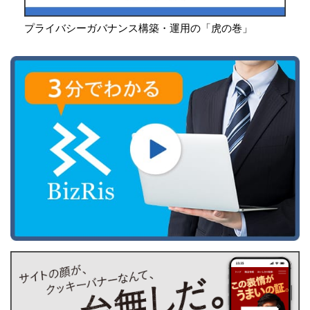
プライバシーガバナンス構築・運用の「虎の巻」