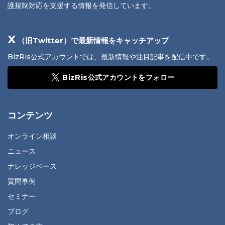
護規制対応を支援する情報を発信しています。
X
（旧Twitter）で最新情報をキャッチアップ
BizRis公式アカウントでは、最新情報や注目記事を配信中です。
BizRis公式アカウントをフォロー
コンテンツ
オンライン相談
ニュース
ナレッジベース
質問事例
セミナー
ブログ