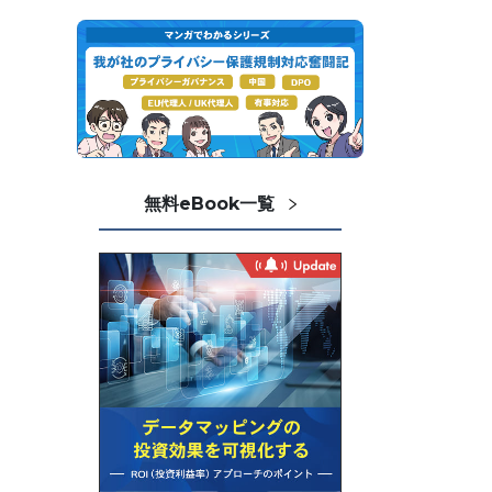
無料eBook一覧