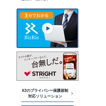
IIJのプライバシー保護規制
対応ソリューション