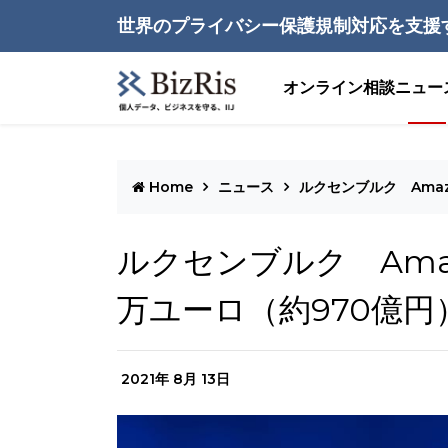
世界のプライバシー保護規制対応を支援
オンライン相談
ニュー
Home
ニュース
ルクセンブルク Ama
ルクセンブルク Ama
万ユーロ（約970億円
2021年 8月 13日