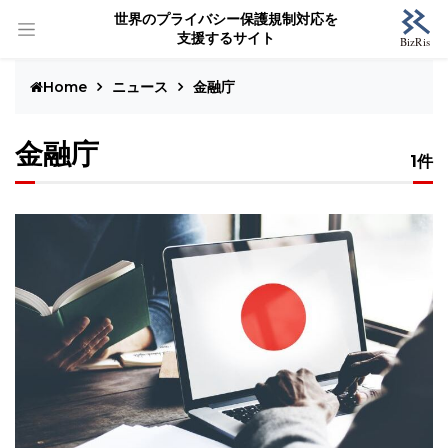
世界のプライバシー保護規制対応を
支援するサイト
Home
ニュース
金融庁
金融庁
1件