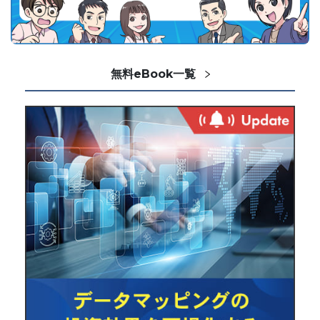
無料eBook一覧