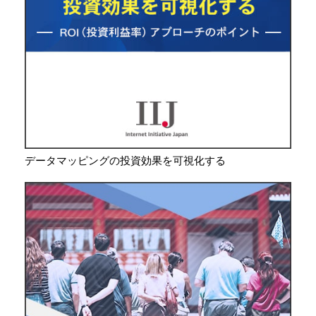
データマッピングの投資効果を可視化する