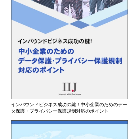
インバウンドビジネス成功の鍵！中小企業のためのデー
タ保護・プライバシー保護規制対応のポイント