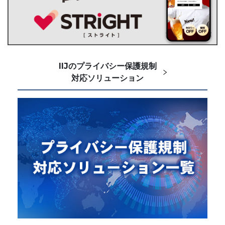
IIJのプライバシー保護規制
対応ソリューション