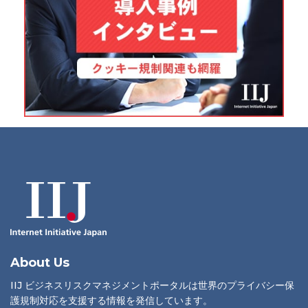
About Us
IIJ ビジネスリスクマネジメントポータルは世界のプライバシー保
護規制対応を支援する情報を発信しています。