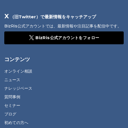
X
（旧Twitter）で最新情報をキャッチアップ
BizRis公式アカウントでは、最新情報や注目記事を配信中です。
BizRis公式アカウントをフォロー
コンテンツ
オンライン相談
ニュース
ナレッジベース
質問事例
セミナー
ブログ
初めての方へ