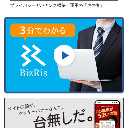
プライバシーガバナンス構築・運用の「虎の巻」