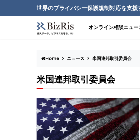
世界のプライバシー保護規制対応を支援
オンライン相談
ニュー
Home
ニュース
米国連邦取引委員会
米国連邦取引委員会