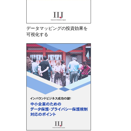
データマッピングの投資効果を
可視化する