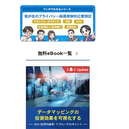
無料eBook一覧