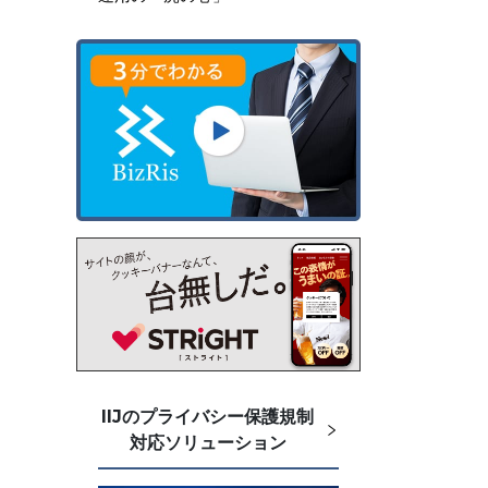
IIJのプライバシー保護規制
対応ソリューション